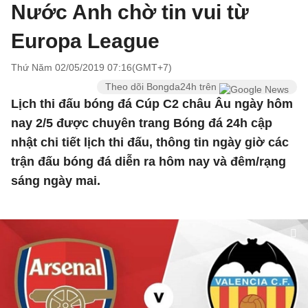
Nước Anh chờ tin vui từ
Europa League
Thứ Năm 02/05/2019 07:16(GMT+7)
Theo dõi Bongda24h trên
Lịch thi đấu bóng đá Cúp C2 châu Âu ngày hôm
nay 2/5 được chuyên trang Bóng đá 24h cập
nhật chi tiết lịch thi đấu, thông tin ngày giờ các
trận đấu bóng đá diễn ra hôm nay và đêm/rạng
sáng ngày mai.