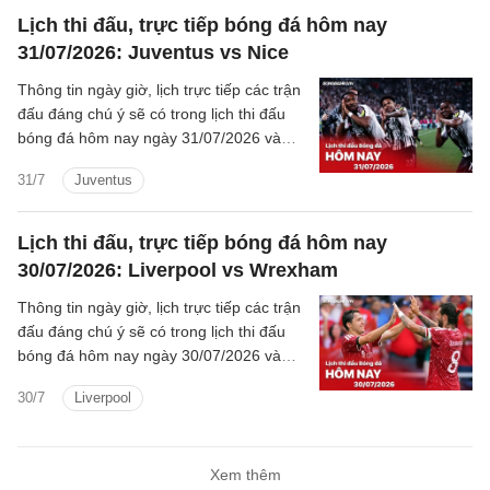
Lịch thi đấu, trực tiếp bóng đá hôm nay
31/07/2026: Juventus vs Nice
Thông tin ngày giờ, lịch trực tiếp các trận
đấu đáng chú ý sẽ có trong lịch thi đấu
bóng đá hôm nay ngày 31/07/2026 và
rạng sáng mai cùng kênh phát sóng trực
31/7
Juventus
tiếp.
Lịch thi đấu, trực tiếp bóng đá hôm nay
30/07/2026: Liverpool vs Wrexham
Thông tin ngày giờ, lịch trực tiếp các trận
đấu đáng chú ý sẽ có trong lịch thi đấu
bóng đá hôm nay ngày 30/07/2026 và
rạng sáng mai cùng kênh phát sóng trực
30/7
Liverpool
tiếp.
Xem thêm