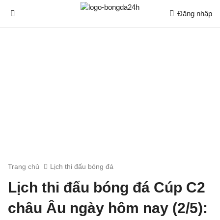
Đăng nhập
Trang chủ
Lịch thi đấu bóng đá
Lịch thi đấu bóng đá Cúp C2
châu Âu ngày hôm nay (2/5):