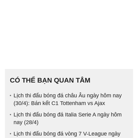
CÓ THỂ BẠN QUAN TÂM
Lịch thi đấu bóng đá châu Âu ngày hôm nay
(30/4): Bán kết C1 Tottenham vs Ajax
Lịch thi đấu bóng đá Italia Serie A ngày hôm
nay (28/4)
Lịch thi đấu bóng đá vòng 7 V-League ngày