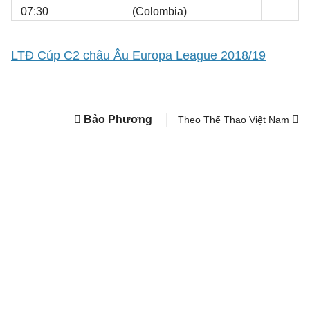
07:30
(Colombia)
LTĐ Cúp C2 châu Âu Europa League 2018/19
Bảo Phương
Theo Thể Thao Việt Nam