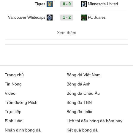
Tigres
0 - 0
Minnesota United
Vancouver Whitecaps
1 - 2
FC Juarez
Carabao Cup, Hôm nay - 08/08
Xem thêm
Cambridge United
19:00
Barnet
QPR
20:00
Millwall
AFC Wimbledon
21:00
Newport County
Trang chủ
Bóng đá Việt Nam
Tin Nóng
Bóng đá Anh
Barnsley
21:00
Wigan Athletic
Video
Bóng đá Châu Âu
Bradford City
21:00
Rochdale
Trên đường Pitch
Bóng đá TBN
Bristol Rovers
21:00
Peterboroug United
Trực tiếp
Bóng đá Italia
Bình luận
Lịch thi đấu bóng đá hôm nay
Bromley
21:00
Reading
Nhận định bóng đá
Kết quả bóng đá