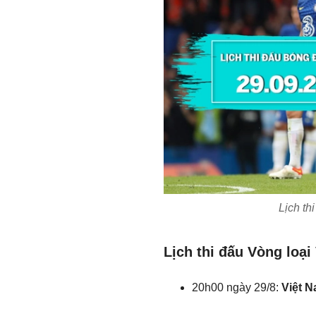
Lịch th
Lịch thi đấu Vòng loạ
20h00 ngày 29/8:
Việt N