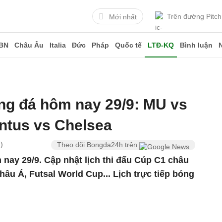
Trên đường Pitch
Mới nhất
BN
Châu Âu
Italia
Đức
Pháp
Quốc tế
LTĐ-KQ
Bình luận
óng đá hôm nay 29/9: MU vs
entus vs Chelsea
)
Theo dõi Bongda24h trên
 nay 29/9. Cập nhật lịch thi đấu Cúp C1 châu
âu Á, Futsal World Cup... Lịch trực tiếp bóng