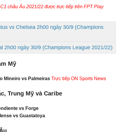
p C1 châu Âu 2021/22 được trực tiếp trên FPT Play
ntus vs Chelsea 2h00 ngày 30/9 (Champions
real 2h00 ngày 30/9 (Champions League 2021/22)
Nam Mỹ
co Mineiro vs Palmeiras
Trực tiếp ON Sports News
ắc, Trung Mỹ và Caribe
endiente vs Forge
lense vs Guastatoya
 Âu