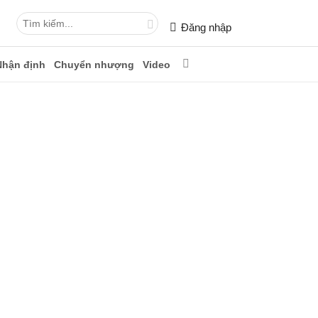
Đăng nhập
Nhận định
Chuyển nhượng
Video