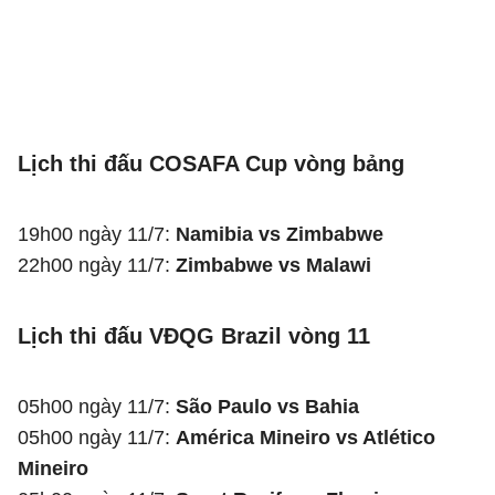
Lịch thi đấu COSAFA Cup vòng bảng
19h00 ngày 11/7:
Namibia vs Zimbabwe
22h00 ngày 11/7:
Zimbabwe vs Malawi
Lịch thi đấu VĐQG Brazil vòng 11
05h00 ngày 11/7:
São Paulo vs Bahia
05h00 ngày 11/7:
América Mineiro vs Atlético
Mineiro