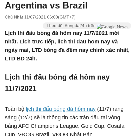
Argentina vs Brazil
Chủ Nhật 11/07/2021 06:00(GMT+7)
Theo dõi Bongda24h trên
Lịch thi đấu bóng đá hôm nay 11/7/2021 mới
nhất. Lịch trực tiếp, lich thi dau hom nay và
ngày mai, LTD bóng đá đêm nay chính xác nhất,
LTD BD 24h.
Lịch thi đấu bóng đá hôm nay
11/7/2021
Toàn bộ
lịch thi đấu bóng đá hôm nay
(11/7) rạng
sáng (12/7) sẽ là thông tin các trận đấu tại vòng
bảng AFC Champions League, Gold Cup, Cosafa
Cup, VĐQG Brazil, VĐQG Nhật Bản...