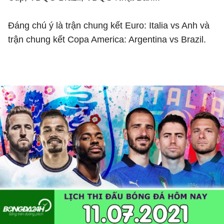
Đáng chú ý là trận chung kết Euro: Italia vs Anh và
trận chung kết Copa America: Argentina vs Brazil.