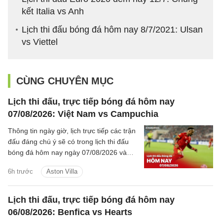
kết Italia vs Anh
Lịch thi đấu bóng đá hôm nay 8/7/2021: Ulsan
vs Viettel
CÙNG CHUYÊN MỤC
Lịch thi đấu, trực tiếp bóng đá hôm nay
07/08/2026: Việt Nam vs Campuchia
Thông tin ngày giờ, lịch trực tiếp các trận
đấu đáng chú ý sẽ có trong lịch thi đấu
bóng đá hôm nay ngày 07/08/2026 và
rạng sáng mai cùng kênh phát sóng trực
6h trước
Aston Villa
tiếp.
Lịch thi đấu, trực tiếp bóng đá hôm nay
06/08/2026: Benfica vs Hearts