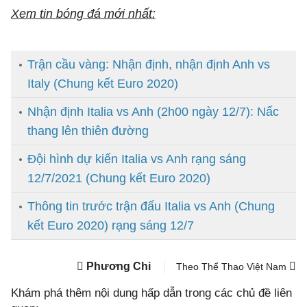
Xem tin bóng đá mới nhất:
Trận cầu vàng: Nhận định, nhận định Anh vs
Italy (Chung kết Euro 2020)
Nhận định Italia vs Anh (2h00 ngày 12/7): Nấc
thang lên thiên đường
Đội hình dự kiến Italia vs Anh rạng sáng
12/7/2021 (Chung kết Euro 2020)
Thông tin trước trận đấu Italia vs Anh (Chung
kết Euro 2020) rạng sáng 12/7
Phương Chi
Theo Thể Thao Việt Nam
Khám phá thêm nội dung hấp dẫn trong các chủ đề liên