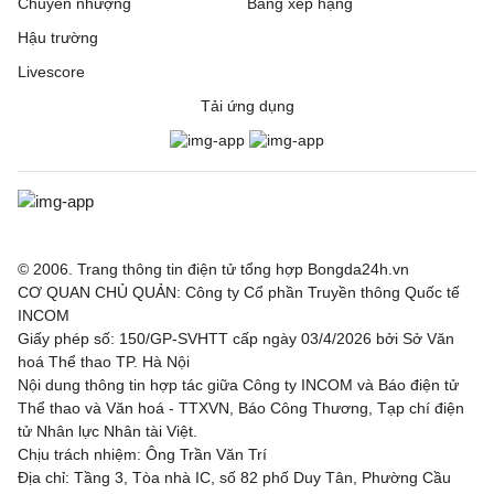
Chuyển nhượng
Bảng xếp hạng
Streda
Hậu trường
Hapoel Tel Aviv
2 - 0
GKS Katowice
Livescore
Tải ứng dụng
Ajax
3 - 1
Shelbourne
Borac Banja Luka
1 - 0
Maxline Vitebsk
Lugano
2 - 0
NSI Runavik
Valur
0 - 2
FC Nordsjaella
© 2006. Trang thông tin điện tử tổng hợp Bongda24h.vn
CƠ QUAN CHỦ QUẢN: Công ty Cổ phần Truyền thông Quốc tế
INCOM
SC Braga
1 - 0
Dinamo Minsk
Giấy phép số: 150/GP-SVHTT cấp ngày 03/4/2026 bởi Sở Văn
hoá Thể thao TP. Hà Nội
Bohemian FC
0 - 2
FC Midtjylland
Nội dung thông tin hợp tác giữa Công ty INCOM và Báo điện tử
Thể thao và Văn hoá - TTXVN, Báo Công Thương, Tạp chí điện
Rijeka
1 - 0
Ilves
tử Nhân lực Nhân tài Việt.
Chịu trách nhiệm: Ông Trần Văn Trí
Hibernian
2 - 1
KF Shkendija
Địa chỉ: Tầng 3, Tòa nhà IC, số 82 phố Duy Tân, Phường Cầu