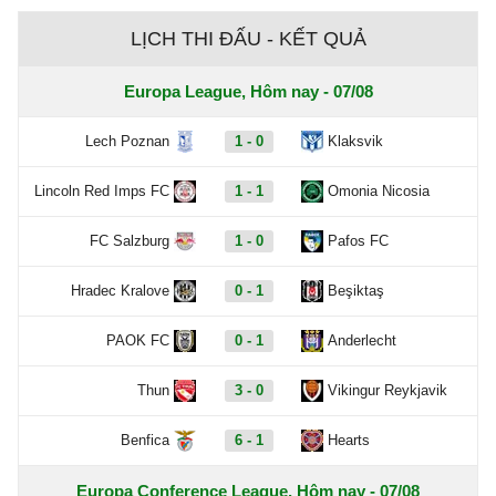
LỊCH THI ĐẤU - KẾT QUẢ
Europa League, Hôm nay - 07/08
Lech Poznan
1 - 0
Klaksvik
Lincoln Red Imps FC
1 - 1
Omonia Nicosia
FC Salzburg
1 - 0
Pafos FC
Hradec Kralove
0 - 1
Beşiktaş
PAOK FC
0 - 1
Anderlecht
Thun
3 - 0
Vikingur Reykjavik
Benfica
6 - 1
Hearts
Europa Conference League, Hôm nay - 07/08