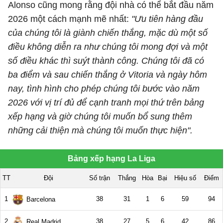
Alonso cũng mong rằng đội nhà có thể bắt đầu năm
2026 một cách mạnh mẽ nhất:
"Ưu tiên hàng đầu
của chúng tôi là giành chiến thắng, mặc dù một số
điều không diễn ra như chúng tôi mong đợi và một
số điều khác thì suýt thành công. Chúng tôi đã có
ba điểm và sau chiến thắng ở Vitoria và ngày hôm
nay, tình hình cho phép chúng tôi bước vào năm
2026 với vị trí đủ để cạnh tranh mọi thứ trên bảng
xếp hạng và giờ chúng tôi muốn bổ sung thêm
những cải thiện mà chúng tôi muốn thực hiện".