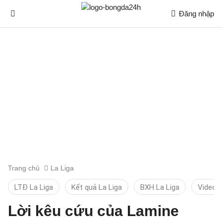
Đăng nhập
Trang chủ
La Liga
LTĐ La Liga
Kết quả La Liga
BXH La Liga
Video 
Lời kêu cứu của Lamine