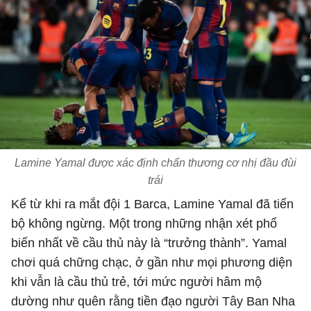
Lamine Yamal được xác định chấn thương cơ nhị đầu đùi
trái
Kể từ khi ra mắt đội 1 Barca, Lamine Yamal đã tiến
bộ không ngừng. Một trong những nhận xét phổ
biến nhất về cầu thủ này là “trưởng thành”. Yamal
chơi quá chững chạc, ở gần như mọi phương diện
khi vẫn là cầu thủ trẻ, tới mức người hâm mộ
dường như quên rằng tiền đạo người Tây Ban Nha