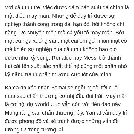
Với cầu thủ trẻ, việc được đảm bảo suất đá chính là
một điều may mắn. Nhưng để duy trì được sự
nghiệp thành công trong dài hạn đòi hỏi không chỉ
năng lực chuyên môn mà cả yếu tố may mắn. Bởi
một cú ngã xuống sân, một cái ôm gối nhăn mặt có
thể khiến sự nghiệp của cầu thủ không bao giờ
được như kỳ vọng. Ronaldo hay Messi trở thành
hai cái tên xuất sắc nhất thế hệ cũng một phần nhờ
kỹ năng tránh chấn thương cực tốt của mình.
Barca đã xác nhận Yamal sẽ ngồi ngoài tới cuối
mùa sau chấn thương cơ nhị đầu đùi trái. May mắn
là cơ hội dự World Cup vẫn còn với tiền đạo này.
Mong rằng sau chấn thương này, Yamal vẫn duy trì
được phong độ và sẽ tránh được những vấn đề
tương tự trong tương lai.