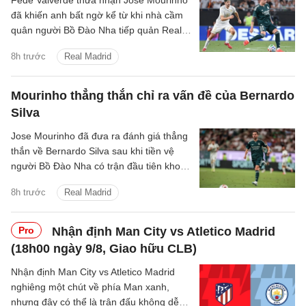
Fede Valverde thừa nhận Jose Mourinho
đã khiến anh bất ngờ kể từ khi nhà cầm
quân người Bồ Đào Nha tiếp quản Real
Madrid.
8h trước
Real Madrid
Mourinho thẳng thắn chỉ ra vấn đề của Bernardo
Silva
Jose Mourinho đã đưa ra đánh giá thẳng
thắn về Bernardo Silva sau khi tiền vệ
người Bồ Đào Nha có trận đầu tiên khoác
áo Real Madrid.
8h trước
Real Madrid
Pro
Nhận định Man City vs Atletico Madrid
(18h00 ngày 9/8, Giao hữu CLB)
Nhận định Man City vs Atletico Madrid
nghiêng một chút về phía Man xanh,
nhưng đây có thể là trận đấu không dễ