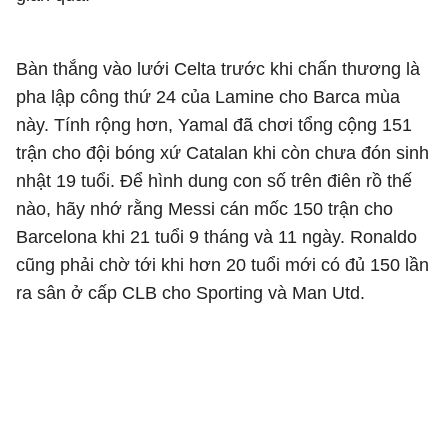
Bàn thắng vào lưới Celta trước khi chấn thương là
pha lập công thứ 24 của Lamine cho Barca mùa
này. Tính rộng hơn, Yamal đã chơi tổng cộng 151
trận cho đội bóng xứ Catalan khi còn chưa đón sinh
nhật 19 tuổi. Để hình dung con số trên điên rồ thế
nào, hãy nhớ rằng Messi cán mốc 150 trận cho
Barcelona khi 21 tuổi 9 tháng và 11 ngày. Ronaldo
cũng phải chờ tới khi hơn 20 tuổi mới có đủ 150 lần
ra sân ở cấp CLB cho Sporting và Man Utd.