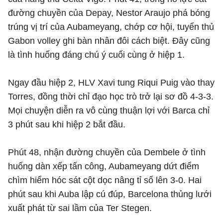
đường chuyền của Depay, Nestor Araujo phá bóng
trúng vị trí của Aubameyang, chớp cơ hội, tuyển thủ
Gabon volley ghi bàn nhân đôi cách biệt. Đây cũng
là tình huống đáng chú ý cuối cùng ở hiệp 1.
Ngay đầu hiệp 2, HLV Xavi tung Riqui Puig vào thay
Torres, đồng thời chỉ đạo học trò trở lại sơ đồ 4-3-3.
Mọi chuyện diễn ra vô cùng thuận lợi với Barca chỉ
3 phút sau khi hiệp 2 bắt đầu.
Phút 48, nhận đường chuyền của Dembele ở tình
huống dàn xếp tấn công, Aubameyang dứt điểm
chìm hiểm hóc sát cột dọc nâng tỉ số lên 3-0. Hai
phút sau khi Auba lập cú đúp, Barcelona thủng lưới
xuất phát từ sai lầm của Ter Stegen.