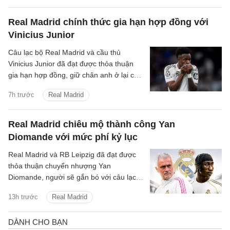
Real Madrid chính thức gia hạn hợp đồng với
Vinicius Junior
Câu lạc bộ Real Madrid và cầu thủ
Vinicius Junior đã đạt được thỏa thuận
gia hạn hợp đồng, giữ chân anh ở lại câu
lạc bộ đến ngày 30 tháng 6 năm 2032.
7h trước
Real Madrid
Real Madrid chiêu mộ thành công Yan
Diomande với mức phí kỷ lục
Real Madrid và RB Leipzig đã đạt được
thỏa thuận chuyển nhượng Yan
Diomande, người sẽ gắn bó với câu lạc
bộ trong 7 mùa giải tiếp theo, cho đến
13h trước
Real Madrid
ngày 30 tháng 6 năm 2033.