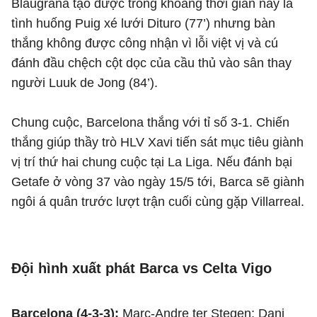
Blaugrana tạo được trong khoảng thời gian này là
tình huống Puig xé lưới Dituro (77’) nhưng bàn
thắng không được công nhận vì lỗi việt vị và cú
đánh đầu chệch cột dọc của cầu thủ vào sân thay
người Luuk de Jong (84’).
Chung cuộc, Barcelona thắng với tỉ số 3-1. Chiến
thắng giúp thầy trò HLV Xavi tiến sát mục tiêu giành
vị trí thứ hai chung cuộc tại La Liga. Nếu đánh bại
Getafe ở vòng 37 vào ngày 15/5 tới, Barca sẽ giành
ngôi á quân trước lượt trận cuối cùng gặp Villarreal.
Đội hình xuất phát Barca vs Celta Vigo
Barcelona (4-3-3):
Marc-Andre ter Stegen; Dani