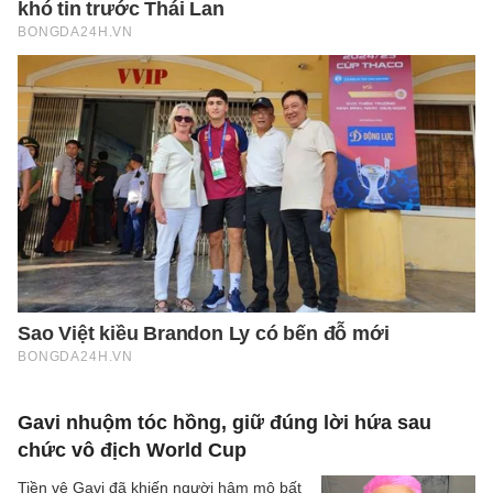
Gavi nhuộm tóc hồng, giữ đúng lời hứa sau
chức vô địch World Cup
Tiền vệ Gavi đã khiến người hâm mộ bất