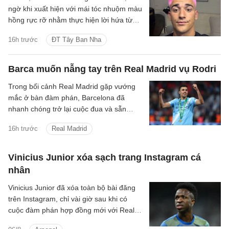
ngờ khi xuất hiện với mái tóc nhuộm màu
hồng rực rỡ nhằm thực hiện lời hứa từng
đưa ra nếu tuyển Tây Ban Nha vô địch
16h trước
ĐT Tây Ban Nha
World Cup 2026.
Barca muốn nẫng tay trên Real Madrid vụ Rodri
Trong bối cảnh Real Madrid gặp vướng
mắc ở bàn đàm phán, Barcelona đã
nhanh chóng trở lại cuộc đua và sẵn
sàng cạnh tranh để giành chữ ký của tiền
16h trước
Real Madrid
vệ Rodri.
Vinicius Junior xóa sạch trang Instagram cá
nhân
Vinicius Junior đã xóa toàn bộ bài đăng
trên Instagram, chỉ vài giờ sau khi có
cuộc đàm phán hợp đồng mới với Real
Madrid.