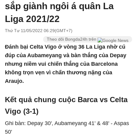
sắp giành ngôi á quân La
Liga 2021/22
Thứ Tư 11/05/2022 06:29(GMT+7)
Theo dõi Bongda24h trên
Đánh bại Celta Vigo ở vòng 36 La Liga nhờ cú
đúp của Aubameyang và bàn thắng của Depay
nhưng niềm vui chiến thắng của Barcelona
không trọn vẹn vì chấn thương nặng của
Araujo.
Kết quả chung cuộc Barca vs Celta
Vigo (3-1)
Ghi bàn: Depay 30', Aubameyang 41' & 48' - Aspas
50'