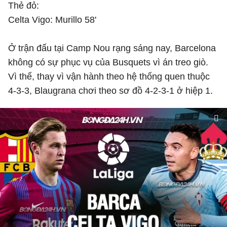
Thẻ đỏ:
Celta Vigo: Murillo 58'
Ở trận đấu tại Camp Nou rạng sáng nay, Barcelona
không có sự phục vụ của Busquets vì án treo giò.
Vì thế, thay vì vận hành theo hệ thống quen thuộc
4-3-3, Blaugrana chơi theo sơ đồ 4-2-3-1 ở hiệp 1.