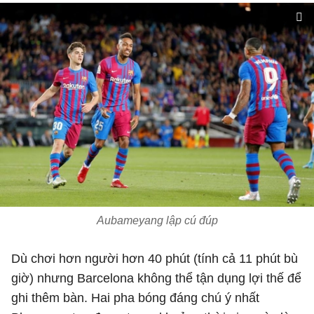
Aubameyang lập cú đúp
Dù chơi hơn người hơn 40 phút (tính cả 11 phút bù
giờ) nhưng Barcelona không thể tận dụng lợi thế để
ghi thêm bàn. Hai pha bóng đáng chú ý nhất