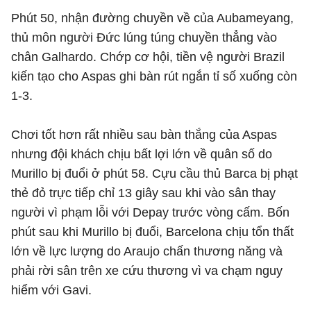
Phút 50, nhận đường chuyền về của Aubameyang,
thủ môn người Đức lúng túng chuyền thẳng vào
chân Galhardo. Chớp cơ hội, tiền vệ người Brazil
kiến tạo cho Aspas ghi bàn rút ngắn tỉ số xuống còn
1-3.
Chơi tốt hơn rất nhiều sau bàn thắng của Aspas
nhưng đội khách chịu bất lợi lớn về quân số do
Murillo bị đuổi ở phút 58. Cựu cầu thủ Barca bị phạt
thẻ đỏ trực tiếp chỉ 13 giây sau khi vào sân thay
người vì phạm lỗi với Depay trước vòng cấm. Bốn
phút sau khi Murillo bị đuổi, Barcelona chịu tổn thất
lớn về lực lượng do Araujo chấn thương năng và
phải rời sân trên xe cứu thương vì va chạm nguy
hiểm với Gavi.