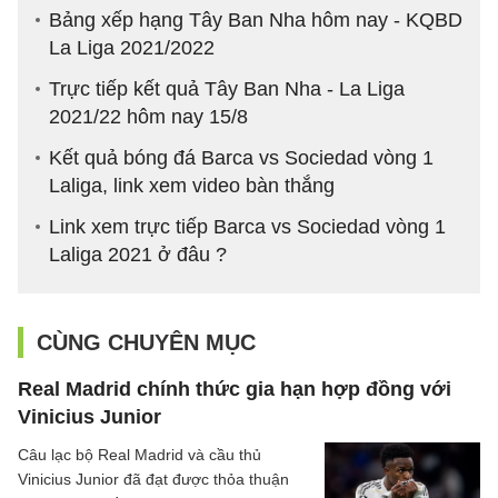
Bảng xếp hạng Tây Ban Nha hôm nay - KQBD
La Liga 2021/2022
Trực tiếp kết quả Tây Ban Nha - La Liga
2021/22 hôm nay 15/8
Kết quả bóng đá Barca vs Sociedad vòng 1
Laliga, link xem video bàn thắng
Link xem trực tiếp Barca vs Sociedad vòng 1
Laliga 2021 ở đâu ?
CÙNG CHUYÊN MỤC
Real Madrid chính thức gia hạn hợp đồng với
Vinicius Junior
Câu lạc bộ Real Madrid và cầu thủ
Vinicius Junior đã đạt được thỏa thuận