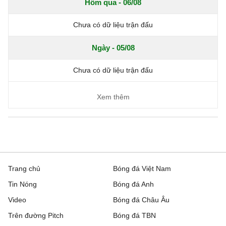
Hôm qua - 06/08
Chưa có dữ liệu trận đấu
Ngày - 05/08
Chưa có dữ liệu trận đấu
Xem thêm
Trang chủ
Bóng đá Việt Nam
Tin Nóng
Bóng đá Anh
Video
Bóng đá Châu Âu
Trên đường Pitch
Bóng đá TBN