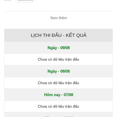
Lewandowski.
Xem thêm
LỊCH THI ĐẤU - KẾT QUẢ
Ngày - 09/08
Chưa có dữ liệu trận đấu
Ngày - 08/08
Chưa có dữ liệu trận đấu
Hôm nay - 07/08
Chưa có dữ liệu trận đấu