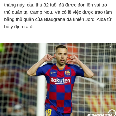
tháng này, cầu thủ 32 tuổi đã được đôn lên vai trò
thủ quân tại Camp Nou. Và có lẽ việc được trao tấm
băng thủ quân của Blaugrana đã khiến Jordi Alba từ
bỏ ý định ra đi.