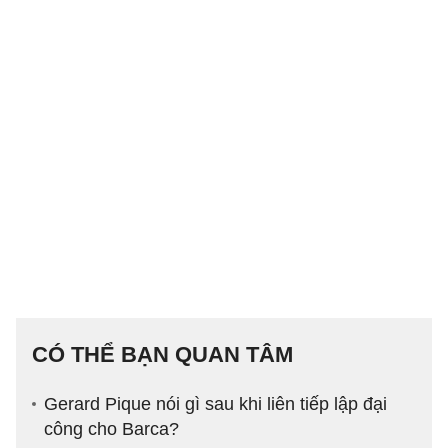
CÓ THỂ BẠN QUAN TÂM
Gerard Pique nói gì sau khi liên tiếp lập đại
công cho Barca?