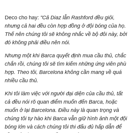
Deco cho hay:
"Cả Diaz lẫn Rashford đều giỏi,
nhưng cả hai đều còn hợp đồng ở đội bóng của họ.
Thế nên chúng tôi sẽ không nhắc về bộ đôi này, bởi
đó không phải điều nên nói.
Nhưng một khi Barca quyết định mua cầu thủ, chắc
chắn rồi, chúng tôi sẽ tìm kiếm những ứng viên phù
hợp. Theo tôi, Barcelona không cần mang về quá
nhiều cầu thủ.
Khi tôi làm việc với người đại diện của cầu thủ, tất
cả đều nói rõ quan điểm muốn đến Barca, hoặc
muốn ở lại Barcelona. Điều này là quan trọng và
chúng tôi tự hào khi Barca vẫn giữ hình ảnh một đội
bóng lớn và cách chúng tôi thi đấu đủ hấp dẫn để