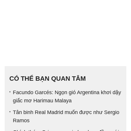
CÓ THỂ BẠN QUAN TÂM
Facundo Garcés: Ngọn gió Argentina khơi dậy
giấc mơ Harimau Malaya
Tân binh Real Madrid muốn được như Sergio
Ramos