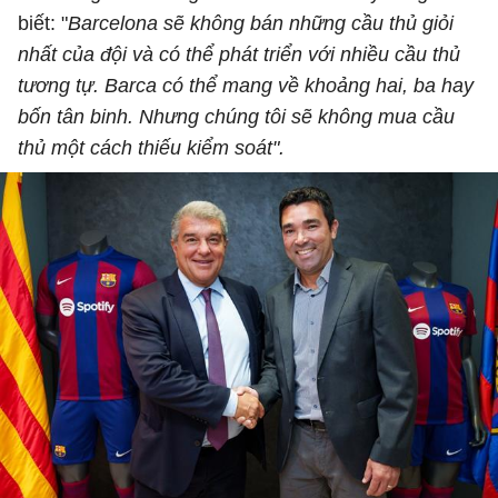
biết: "
Barcelona sẽ không bán những cầu thủ giỏi
nhất của đội và có thể phát triển với nhiều cầu thủ
tương tự. Barca có thể mang về khoảng hai, ba hay
bốn tân binh. Nhưng chúng tôi sẽ không mua cầu
thủ một cách thiếu kiểm soát".