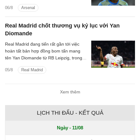
Madrid.
06/8
Arsenal
Real Madrid chốt thương vụ kỷ lục với Yan
Diomande
Real Madrid đang tiến rất gần tới việc
hoàn tất bản hợp đồng bom tấn mang
tên Yan Diomande từ RB Leipzig, trong
một thương vụ hứa hẹn sẽ đi vào lịch sử
05/8
Real Madrid
chuyển nhượng của cả hai đội bóng.
Xem thêm
LỊCH THI ĐẤU - KẾT QUẢ
Ngày - 11/08