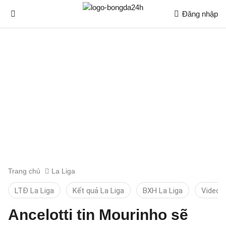
Đăng nhập
Trang chủ
La Liga
LTĐ La Liga
Kết quả La Liga
BXH La Liga
Video 
Ancelotti tin Mourinho sẽ