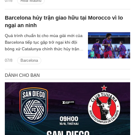
07/8
Real Madrid
Barcelona hủy trận giao hữu tại Morocco vì lo
ngại an ninh
Quá trình chuẩn bị cho mùa giải mới của
Barcelona tiếp tục gặp trở ngại khi đội
bóng xứ Catalunya chính thức hủy trận
giao hữu với IR Tangier vì những lo ngại
07/8
Barcelona
liên quan đến tình hình an ninh tại khu
vực Bắc Phi.