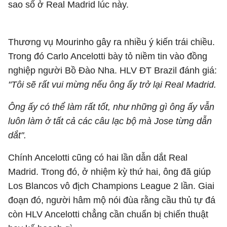
sao số ở Real Madrid lúc này.
Thương vụ Mourinho gây ra nhiều ý kiến trái chiều.
Trong đó Carlo Ancelotti bày tỏ niềm tin vào đồng
nghiệp người Bồ Đào Nha. HLV ĐT Brazil đánh giá:
"Tôi sẽ rất vui mừng nếu ông ấy trở lại Real Madrid.
Ông ấy có thể làm rất tốt, như những gì ông ấy vẫn
luôn làm ở tất cả các câu lạc bộ mà Jose từng dẫn
dắt".
Chính Ancelotti cũng có hai lần dẫn dắt Real
Madrid. Trong đó, ở nhiệm kỳ thứ hai, ông đã giúp
Los Blancos vô địch Champions League 2 lần. Giai
đoạn đó, người hâm mộ nói đùa rằng cầu thủ tự đá
còn HLV Ancelotti chẳng cần chuẩn bị chiến thuật