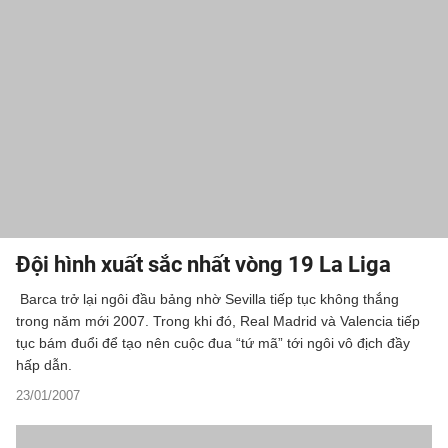
Đội hình xuất sắc nhất vòng 19 La Liga
Barca trở lại ngôi đầu bảng nhờ Sevilla tiếp tục không thắng
trong năm mới 2007. Trong khi đó, Real Madrid và Valencia tiếp
tục bám đuổi để tạo nên cuộc đua “tứ mã” tới ngôi vô địch đầy
hấp dẫn.
23/01/2007