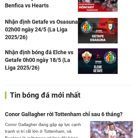
Benfica vs Hearts
Nhận định Getafe vs Osasuna
02h00 ngày 24/5 (La Liga
2025/26)
Nhận định bóng đá Elche vs
Getafe 0h00 ngày 18/5 (La
Liga 2025/26)
Tin bóng đá mới nhất
Conor Gallagher rời Tottenham chỉ sau 6 tháng?
Conor Gallagher đang gặp áp lực cạnh
tranh vị trí rất lớn ở Tottenham, và
Besiktas là một trong những đội bóng