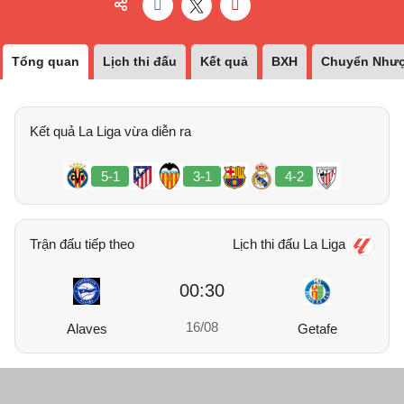
Tổng quan
Lịch thi đấu
Kết quả
BXH
Chuyển Như
Kết quả La Liga
vừa diễn ra
5-1
3-1
4-2
Trận đấu tiếp theo
Lịch thi đấu La Liga
00:30
16/08
Alaves
Getafe