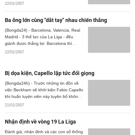
phí chuyển nhượng của cầu thủ này,
22/01/2007
tương lai của chàng “tiền đạo có chiếc
răng thỏ này” vẫn là dấu hỏi lớn.
Ba ông lớn cùng "dắt tay" nhau chiến thắng
(Bongda24) - Barcelona, Valencia, Real
Madrid - 3 thế lực của La Liga - đều
giành được thắng lợi. Barcelona thì
lên đầu bảng còn Real và Valencia đang
22/01/2007
theo sau rất sát.
Bị dọa kiện, Capello lập tức đổi giọng
(Bongda24h) - Trước những tin đồn về
việc Beckham sẽ khởi kiện Fabio Capello
khi huấn luyện viên này tuyên bố không
cho anh thi đấu mặc dù cầu thủ này vẫn
21/01/2007
nằm trong biên chế của dải thiên hà, hôm
qua Capello đã cho biết có thể ông sẽ
Nhận định về vòng 19 La Liga
cho cả Ronaldo và Beckham được thi
đấu.
Đánh giá, nhận định và các con số thống