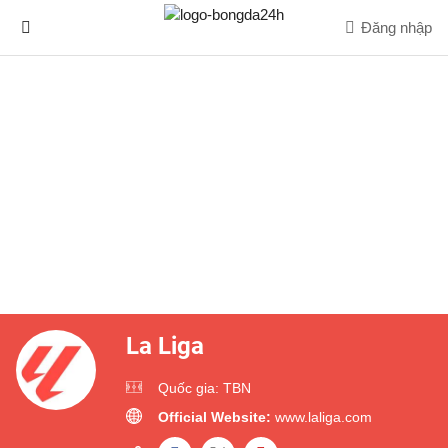
Đăng nhập
La Liga
Quốc gia: TBN
Official Website:
www.laliga.com