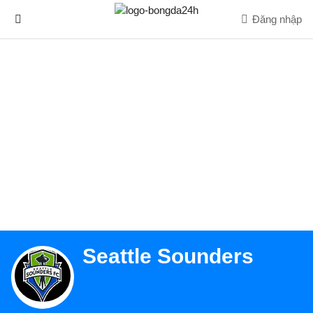
Đăng nhập
Seattle Sounders