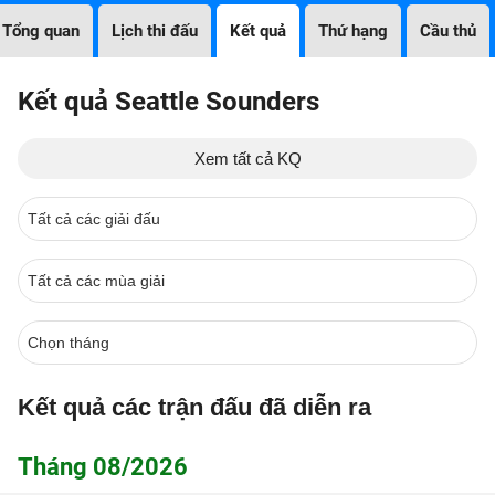
Tổng quan
Lịch thi đấu
Kết quả
Thứ hạng
Cầu thủ
Kết quả Seattle Sounders
Xem tất cả KQ
Kết quả các trận đấu đã diễn ra
Tháng 08/2026