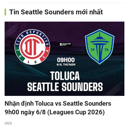
Tin Seattle Sounders mới nhất
Nhận định Toluca vs Seattle Sounders
9h00 ngày 6/8 (Leagues Cup 2026)
04/8