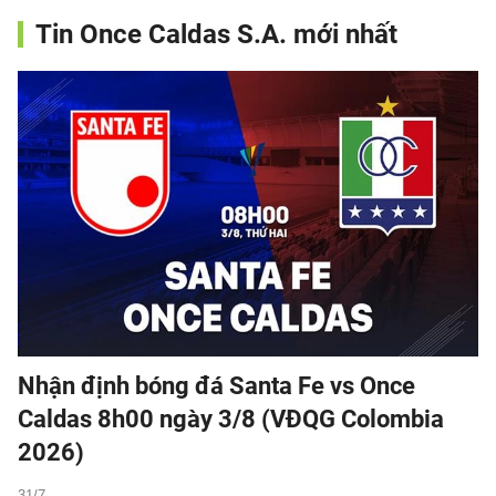
Tin Once Caldas S.A. mới nhất
Nhận định bóng đá Santa Fe vs Once
Caldas 8h00 ngày 3/8 (VĐQG Colombia
2026)
31/7