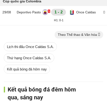
Cúp quốc gia Colombia
1
1 - 2
29/08
Deportivo Pasto
Once Caldas
H1:
0-1
Theo Thể thao & Văn hóa
Lịch thi đấu Once Caldas S.A.
Thứ hạng Once Caldas S.A.
Kết quả bóng đá hôm nay
Kết quả bóng đá đêm hôm
qua, sáng nay