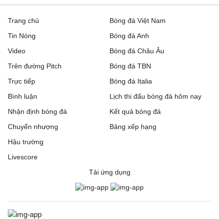
Trang chủ
Bóng đá Việt Nam
Tin Nóng
Bóng đá Anh
Video
Bóng đá Châu Âu
Trên đường Pitch
Bóng đá TBN
Trực tiếp
Bóng đá Italia
Bình luận
Lịch thi đấu bóng đá hôm nay
Nhận định bóng đá
Kết quả bóng đá
Chuyển nhượng
Bảng xếp hạng
Hậu trường
Livescore
Tải ứng dụng