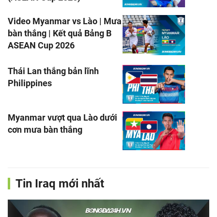
Video Myanmar vs Lào | Mưa
bàn thắng | Kết quả Bảng B
ASEAN Cup 2026
Thái Lan thắng bản lĩnh
Philippines
Myanmar vượt qua Lào dưới
cơn mưa bàn thắng
Tin Iraq mới nhất