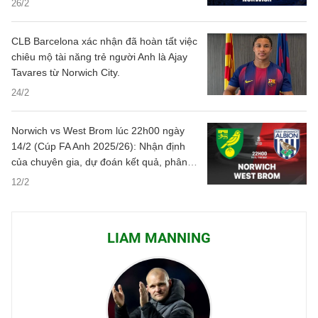
26/2
CLB Barcelona xác nhận đã hoàn tất việc
chiêu mộ tài năng trẻ người Anh là Ajay
Tavares từ Norwich City.
24/2
Norwich vs West Brom lúc 22h00 ngày
14/2 (Cúp FA Anh 2025/26): Nhận định
của chuyên gia, dự đoán kết quả, phân
tích - thống kê chi tiết về trận đấu.
12/2
LIAM MANNING