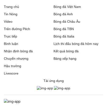
Trang chủ
Bóng đá Việt Nam
Tin Nóng
Bóng đá Anh
Video
Bóng đá Châu Âu
Trên đường Pitch
Bóng đá TBN
Trực tiếp
Bóng đá Italia
Bình luận
Lịch thi đấu bóng đá hôm nay
Nhận định bóng đá
Kết quả bóng đá
Chuyển nhượng
Bảng xếp hạng
Hậu trường
Livescore
Tải ứng dụng