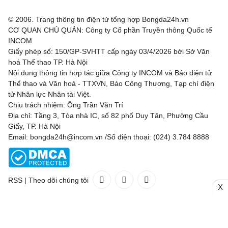
© 2006. Trang thông tin điện tử tổng hợp Bongda24h.vn
CƠ QUAN CHỦ QUẢN: Công ty Cổ phần Truyền thông Quốc tế
INCOM
Giấy phép số: 150/GP-SVHTT cấp ngày 03/4/2026 bởi Sở Văn
hoá Thể thao TP. Hà Nội
Nội dung thông tin hợp tác giữa Công ty INCOM và Báo điện tử
Thể thao và Văn hoá - TTXVN, Báo Công Thương, Tạp chí điện
tử Nhân lực Nhân tài Việt.
Chịu trách nhiệm: Ông Trần Văn Trí
Địa chỉ: Tầng 3, Tòa nhà IC, số 82 phố Duy Tân, Phường Cầu
Giấy, TP. Hà Nội
Email: bongda24h@incom.vn /Số điện thoại: (024) 3.784 8888
RSS
|
Theo dõi chúng tôi
X
Liên hệ
Quảng cáo
(024) 3.784 8888
Toàn bộ bản quyền thuộc
Bongda24h.vn