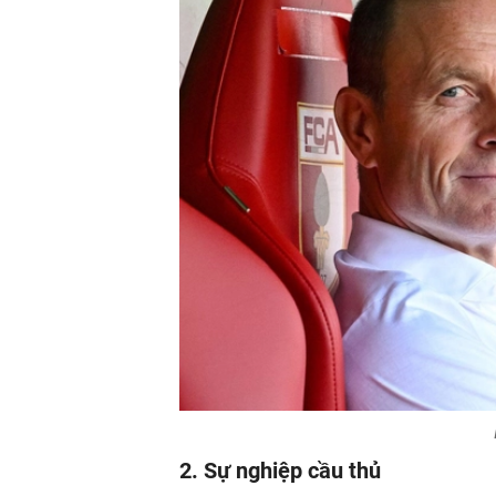
2. Sự nghiệp cầu thủ