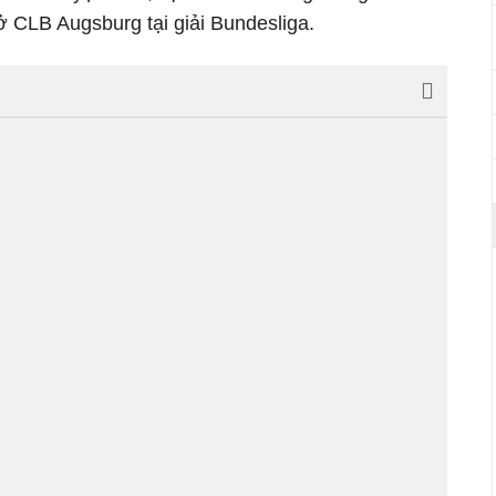
 CLB Augsburg tại giải Bundesliga.