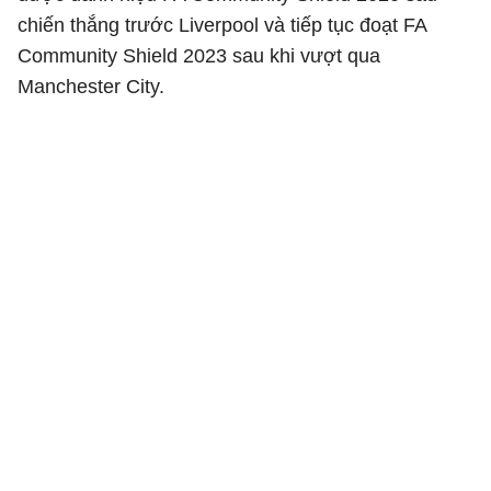
chiến thắng trước Liverpool và tiếp tục đoạt FA
Community Shield 2023 sau khi vượt qua
Manchester City.