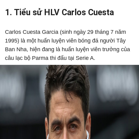
1. Tiểu sử HLV Carlos Cuesta
Carlos Cuesta Garcia (sinh ngày 29 tháng 7 năm
1995) là một huấn luyện viên bóng đá người Tây
Ban Nha, hiện đang là huấn luyện viên trưởng của
câu lạc bộ Parma thi đấu tại Serie A.