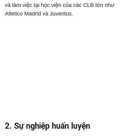
và làm việc tại học viện của các CLB lớn như
Atletico Madrid và Juventus.
2. Sự nghiệp huấn luyện