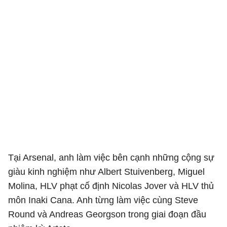
Tại Arsenal, anh làm việc bên cạnh những cộng sự
giàu kinh nghiệm như Albert Stuivenberg, Miguel
Molina, HLV phạt cố định Nicolas Jover và HLV thủ
môn Inaki Cana. Anh từng làm việc cùng Steve
Round và Andreas Georgson trong giai đoạn đầu