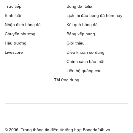
Trực tiếp
Bóng đá Italia
Bình luận
Lịch thi đấu bóng đá hôm nay
Nhận định bóng đá
Kết quả bóng đá
Chuyển nhượng
Bảng xếp hạng
Hậu trường
Giới thiệu
Livescore
Điều khoản sử dụng
Chính sách bảo mật
Liên hệ quảng cáo
Tải ứng dụng
© 2006. Trang thông tin điện tử tổng hợp Bongda24h.vn