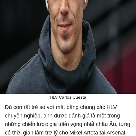
HLV Carlos Cuesta
Dù còn rất trẻ so với mặt bằng chung các HLV
chuyên nghiệp, anh được đánh giá là một trong
những chiến lược gia triển vọng nhất châu Âu, từng
có thời gian làm trợ lý cho Mikel Arteta tại Arsenal