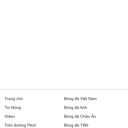
Trang chủ
Bóng đá Việt Nam
Tin Nóng
Bóng đá Anh
Video
Bóng đá Châu Âu
Trên đường Pitch
Bóng đá TBN