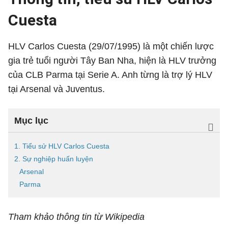
Cuesta
HLV Carlos Cuesta (29/07/1995) là một chiến lược
gia trẻ tuổi người Tây Ban Nha, hiện là HLV trưởng
của CLB Parma tại Serie A. Anh từng là trợ lý HLV
tại Arsenal và Juventus.
Mục lục
1. Tiểu sử HLV Carlos Cuesta
2. Sự nghiệp huấn luyện
Arsenal
Parma
Tham khảo thông tin từ Wikipedia