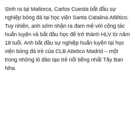
Sinh ra tại Mallorca, Carlos Cuesta bắt đầu sự
nghiệp bóng đá tại học viện Santa Catalina Atlético.
Tuy nhiên, anh sớm nhận ra đam mê với công tác
huấn luyện và bắt đầu học để trở thành HLV từ năm
18 tuổi. Anh bắt đầu sự nghiệp huấn luyện tại học
viện bóng đá trẻ của CLB Atletico Madrid – một
trong những lò đào tạo trẻ nổi tiếng nhất Tây Ban
Nha.