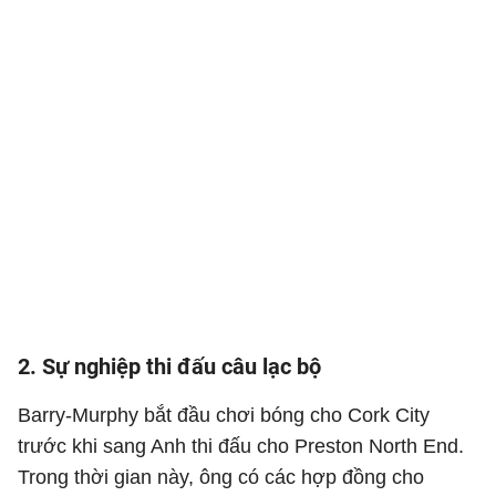
2. Sự nghiệp thi đấu câu lạc bộ
Barry-Murphy bắt đầu chơi bóng cho Cork City
trước khi sang Anh thi đấu cho Preston North End.
Trong thời gian này, ông có các hợp đồng cho