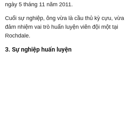
ngày 5 tháng 11 năm 2011.
Cuối sự nghiệp, ông vừa là cầu thủ kỳ cựu, vừa
đảm nhiệm vai trò huấn luyện viên đội một tại
Rochdale.
3. Sự nghiệp huấn luyện