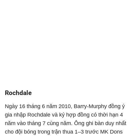
Rochdale
Ngày 16 tháng 6 năm 2010, Barry-Murphy đồng ý
gia nhập Rochdale và ký hợp đồng có thời hạn 4
năm vào tháng 7 cùng năm. Ông ghi bàn duy nhất
cho đội bóng trong trận thua 1–3 trước MK Dons