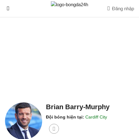
Đăng nhập
Brian Barry-Murphy
Đội bóng hiện tại:
Cardiff City