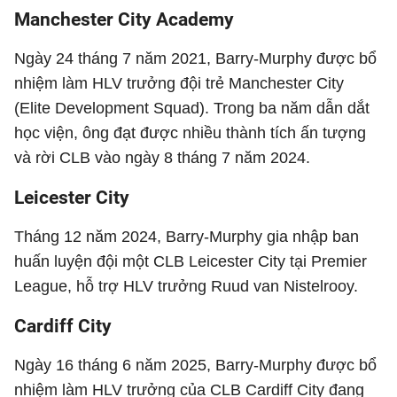
Manchester City Academy
Ngày 24 tháng 7 năm 2021, Barry-Murphy được bổ
nhiệm làm HLV trưởng đội trẻ Manchester City
(Elite Development Squad). Trong ba năm dẫn dắt
học viện, ông đạt được nhiều thành tích ấn tượng
và rời CLB vào ngày 8 tháng 7 năm 2024.
Leicester City
Tháng 12 năm 2024, Barry-Murphy gia nhập ban
huấn luyện đội một CLB Leicester City tại Premier
League, hỗ trợ HLV trưởng Ruud van Nistelrooy.
Cardiff City
Ngày 16 tháng 6 năm 2025, Barry-Murphy được bổ
nhiệm làm HLV trưởng của CLB Cardiff City đang