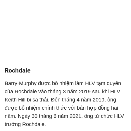
Rochdale
Barry-Murphy được bổ nhiệm làm HLV tạm quyền
của Rochdale vào tháng 3 năm 2019 sau khi HLV
Keith Hill bị sa thải. Đến tháng 4 năm 2019, ông
được bổ nhiệm chính thức với bản hợp đồng hai
năm. Ngày 30 tháng 6 năm 2021, ông từ chức HLV
trưởng Rochdale.