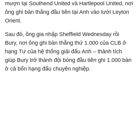
mượn tại Southend United và Hartlepool United, nơi
ông ghi bàn thắng đầu tiên tại Anh vào lưới Leyton
Orient.
Sau đó, ông gia nhập Sheffield Wednesday rồi
Bury, nơi ông ghi bàn thắng thứ 1.000 của CLB ở
hạng Tư của hệ thống giải đấu Anh – thành tích
giúp Bury trở thành đội bóng đầu tiên ghi 1.000 bàn
ở cả bốn hạng đấu chuyên nghiệp.