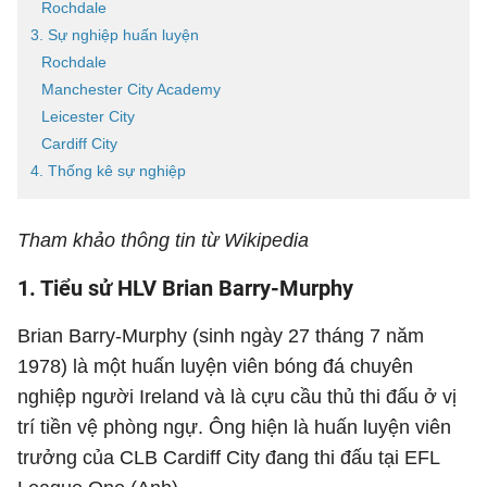
Rochdale
3. Sự nghiệp huấn luyện
Rochdale
Manchester City Academy
Leicester City
Cardiff City
4. Thống kê sự nghiệp
Tham khảo thông tin từ Wikipedia
1. Tiểu sử HLV Brian Barry-Murphy
Brian Barry-Murphy (sinh ngày 27 tháng 7 năm
1978) là một huấn luyện viên bóng đá chuyên
nghiệp người Ireland và là cựu cầu thủ thi đấu ở vị
trí tiền vệ phòng ngự. Ông hiện là huấn luyện viên
trưởng của CLB Cardiff City đang thi đấu tại EFL