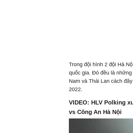
Trong đội hình 2 đội Hà Nộ
quốc gia. Đó đều là những 
Nam và Thái Lan cách đây 
2022.
VIDEO: HLV Polking xu
vs Công An Hà Nội