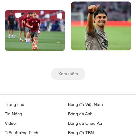
Xem thêm
Trang chủ
Bóng đá Việt Nam
Tin Nóng
Bóng đá Anh
Video
Bóng đá Châu Âu
Trên đường Pitch
Bóng đá TBN