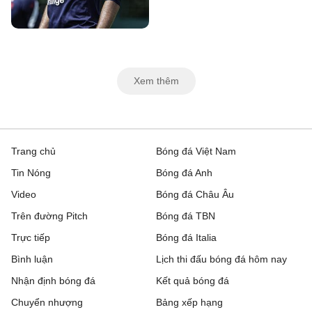
Xem thêm
Trang chủ
Bóng đá Việt Nam
Tin Nóng
Bóng đá Anh
Video
Bóng đá Châu Âu
Trên đường Pitch
Bóng đá TBN
Trực tiếp
Bóng đá Italia
Bình luận
Lịch thi đấu bóng đá hôm nay
Nhận định bóng đá
Kết quả bóng đá
Chuyển nhượng
Bảng xếp hạng