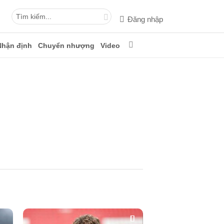
Đăng nhập
Nhận định
Chuyển nhượng
Video