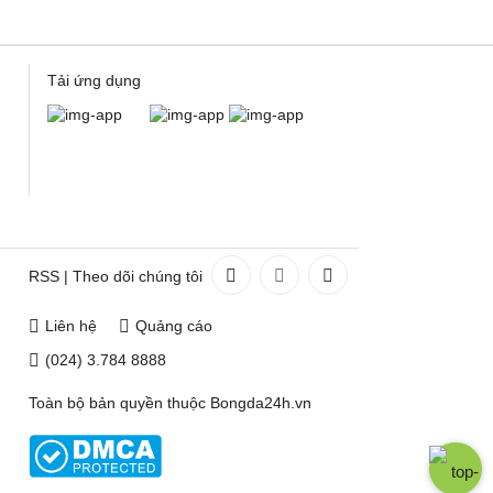
Tải ứng dụng
RSS
|
Theo dõi chúng tôi
Liên hệ
Quảng cáo
(024) 3.784 8888
Toàn bộ bản quyền thuộc
Bongda24h.vn