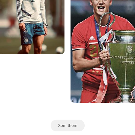
Xem thêm