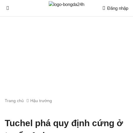
Đăng nhập
Trang chủ
Hậu trường
Tuchel phá quy định cứng ở