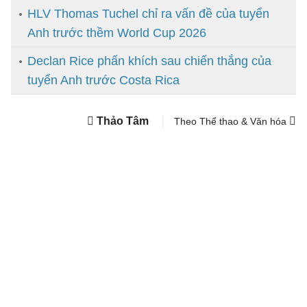
HLV Thomas Tuchel chỉ ra vấn đề của tuyển
Anh trước thềm World Cup 2026
Declan Rice phấn khích sau chiến thắng của
tuyển Anh trước Costa Rica
Thảo Tâm
Theo Thể thao & Văn hóa