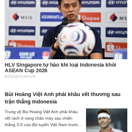
Bùi Hoàng Việt Anh phải khâu vết thương sau
trận thắng Indonesia
Trung vệ Bùi Hoàng Việt Anh phải khâu
vết rách ở vùng chân mày sau chiến
thắng 3-0 của đội tuyển Việt Nam trước
Indonesia.