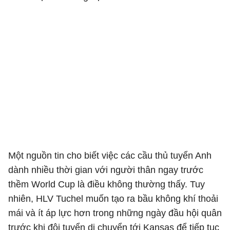
Một nguồn tin cho biết việc các cầu thủ tuyển Anh
dành nhiều thời gian với người thân ngay trước
thềm World Cup là điều không thường thấy. Tuy
nhiên, HLV Tuchel muốn tạo ra bầu không khí thoải
mái và ít áp lực hơn trong những ngày đầu hội quân
trước khi đội tuyển di chuyển tới Kansas để tiếp tục