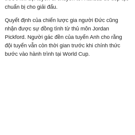
chuẩn bị cho giải đấu.
Quyết định của chiến lược gia người Đức cũng
nhận được sự đồng tình từ thủ môn Jordan
Pickford. Người gác đền của tuyển Anh cho rằng
đội tuyển vẫn còn thời gian trước khi chính thức
bước vào hành trình tại World Cup.