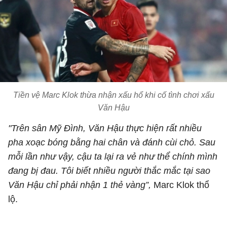
Tiền vệ Marc Klok thừa nhận xấu hổ khi cố tình chơi xấu
Văn Hậu
"Trên sân Mỹ Đình, Văn Hậu thực hiện rất nhiều
pha xoạc bóng bằng hai chân và đánh cùi chỏ. Sau
mỗi lần như vậy, cậu ta lại ra vẻ như thể chính mình
đang bị đau. Tôi biết nhiều người thắc mắc tại sao
Văn Hậu chỉ phải nhận 1 thẻ vàng”,
Marc Klok thổ
lộ.