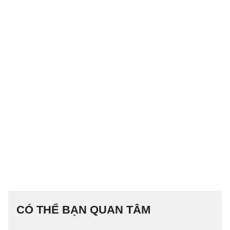
CÓ THỂ BẠN QUAN TÂM