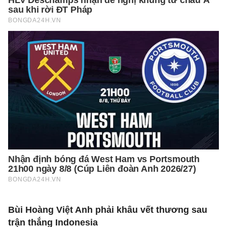
Bùi Hoàng Việt Anh phải khâu vết thương sau
trận thắng Indonesia