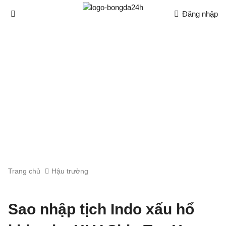
Đăng nhập
Trang chủ
Hậu trường
Sao nhập tịch Indo xấu hổ