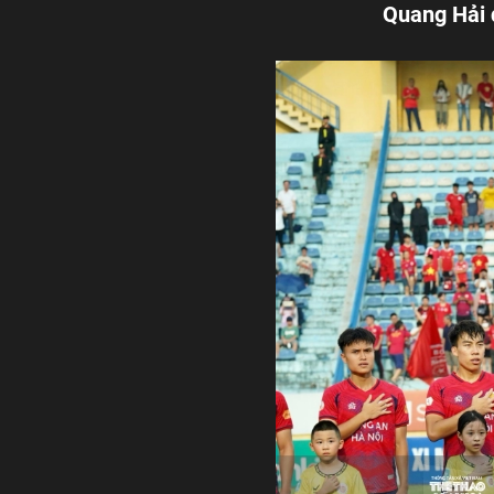
Quang Hải 