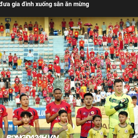
đưa gia đình xuống sân ăn mừng