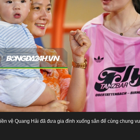
 tiền vệ Quang Hải đã đưa gia đình xuống sân để cùng chung vui