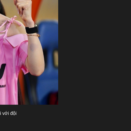
 với đội