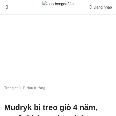
Đăng nhập
Trang chủ
Hậu trường
Mudryk bị treo giò 4 năm,