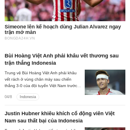
Bùi Hoàng Việt Anh phải khâu vết thương sau
trận thắng Indonesia
Trung vệ Bùi Hoàng Việt Anh phải khâu
vết rách ở vùng chân mày sau chiến
thắng 3-0 của đội tuyển Việt Nam trước
Indonesia.
04/8
Indonesia
Justin Hubner khiêu khích cổ động viên Việt
Nam sau thất bại của Indonesia