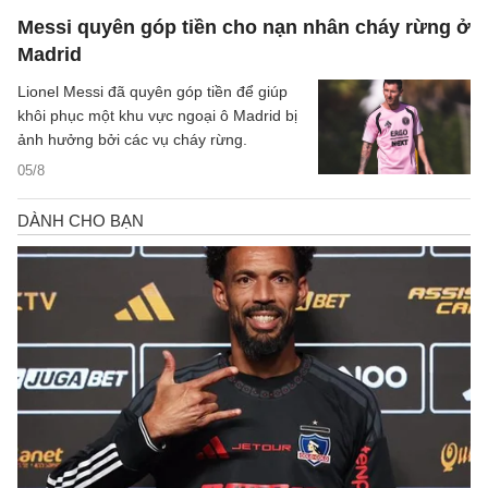
Messi quyên góp tiền cho nạn nhân cháy rừng ở
Madrid
Lionel Messi đã quyên góp tiền để giúp
khôi phục một khu vực ngoại ô Madrid bị
ảnh hưởng bởi các vụ cháy rừng.
05/8