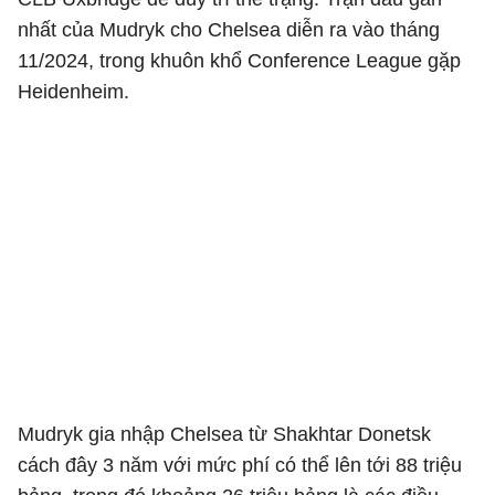
nhất của Mudryk cho Chelsea diễn ra vào tháng
11/2024, trong khuôn khổ Conference League gặp
Heidenheim.
Mudryk gia nhập Chelsea từ Shakhtar Donetsk
cách đây 3 năm với mức phí có thể lên tới 88 triệu