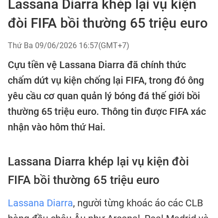
Lassana Diarra khép lại vụ kiện
đòi FIFA bồi thường 65 triệu euro
Thứ Ba 09/06/2026 16:57(GMT+7)
Cựu tiền vệ Lassana Diarra đã chính thức
chấm dứt vụ kiện chống lại FIFA, trong đó ông
yêu cầu cơ quan quản lý bóng đá thế giới bồi
thường 65 triệu euro. Thông tin được FIFA xác
nhận vào hôm thứ Hai.
Lassana Diarra khép lại vụ kiện đòi
FIFA bồi thường 65 triệu euro
Lassana Diarra
, người từng khoác áo các CLB