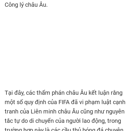
Công lý châu Âu.
Tại đây, các thẩm phán châu Âu kết luận rằng
một số quy định của FIFA đã vi phạm luật cạnh
tranh của Liên minh châu Âu cũng như nguyên
tắc tự do di chuyển của người lao động, trong
trường hợp này là các cầu thủ bóng đá chuyên