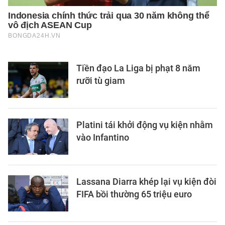
Tiền đạo La Liga bị phạt 8 năm
rưỡi tù giam
Platini tái khởi động vụ kiện nhằm
vào Infantino
Lassana Diarra khép lại vụ kiện đòi
FIFA bồi thường 65 triệu euro