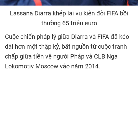
Lassana Diarra khép lại vụ kiện đòi FIFA bồi
thường 65 triệu euro
Cuộc chiến pháp lý giữa Diarra và FIFA đã kéo
dài hơn một thập kỷ, bắt nguồn từ cuộc tranh
chấp giữa tiền vệ người Pháp và CLB Nga
Lokomotiv Moscow vào năm 2014.