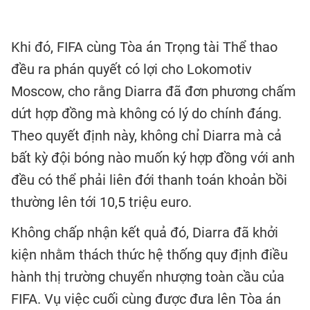
Khi đó, FIFA cùng Tòa án Trọng tài Thể thao
đều ra phán quyết có lợi cho Lokomotiv
Moscow, cho rằng Diarra đã đơn phương chấm
dứt hợp đồng mà không có lý do chính đáng.
Theo quyết định này, không chỉ Diarra mà cả
bất kỳ đội bóng nào muốn ký hợp đồng với anh
đều có thể phải liên đới thanh toán khoản bồi
thường lên tới 10,5 triệu euro.
Không chấp nhận kết quả đó, Diarra đã khởi
kiện nhằm thách thức hệ thống quy định điều
hành thị trường chuyển nhượng toàn cầu của
FIFA. Vụ việc cuối cùng được đưa lên Tòa án