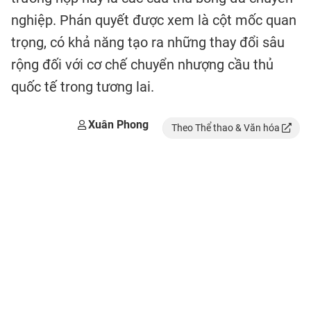
nghiệp. Phán quyết được xem là cột mốc quan
trọng, có khả năng tạo ra những thay đổi sâu
rộng đối với cơ chế chuyển nhượng cầu thủ
quốc tế trong tương lai.
Xuân Phong
Theo Thể thao & Văn hóa