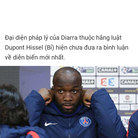
Đại diện pháp lý của Diarra thuộc hãng luật
Dupont Hissel (Bỉ) hiện chưa đưa ra bình luận
về diễn biến mới nhất.