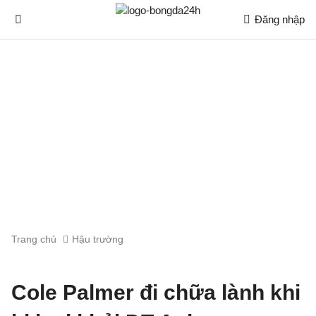
Đăng nhập
Trang chủ
Hậu trường
Cole Palmer đi chữa lành khi