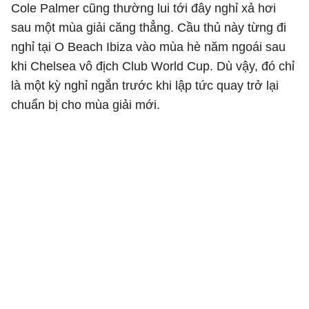
Cole Palmer cũng thường lui tới đây nghỉ xả hơi
sau một mùa giải căng thẳng. Cầu thủ này từng đi
nghỉ tại O Beach Ibiza vào mùa hè năm ngoái sau
khi Chelsea vô địch Club World Cup. Dù vậy, đó chỉ
là một kỳ nghỉ ngắn trước khi lập tức quay trở lại
chuẩn bị cho mùa giải mới.