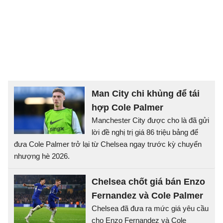
Man City chi khủng để tái
hợp Cole Palmer
Manchester City được cho là đã gửi
lời đề nghị trị giá 86 triệu bảng để
đưa Cole Palmer trở lại từ Chelsea ngay trước kỳ chuyển
nhượng hè 2026.
Chelsea chốt giá bán Enzo
Fernandez và Cole Palmer
Chelsea đã đưa ra mức giá yêu cầu
cho Enzo Fernandez và Cole