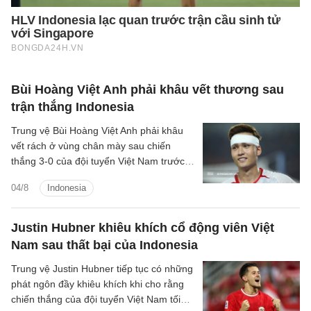
Bùi Hoàng Việt Anh phải khâu vết thương sau
trận thắng Indonesia
Trung vệ Bùi Hoàng Việt Anh phải khâu
vết rách ở vùng chân mày sau chiến
thắng 3-0 của đội tuyển Việt Nam trước
Indonesia.
04/8
Indonesia
Justin Hubner khiêu khích cổ động viên Việt
Nam sau thất bại của Indonesia
Trung vệ Justin Hubner tiếp tục có những
phát ngôn đầy khiêu khích khi cho rằng
chiến thắng của đội tuyển Việt Nam tối