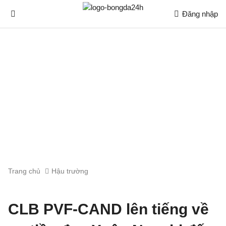
Đăng nhập
Trang chủ
Hậu trường
CLB PVF-CAND lên tiếng về