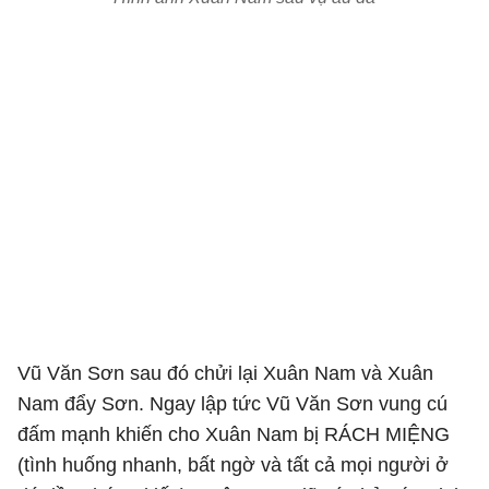
Vũ Văn Sơn sau đó chửi lại Xuân Nam và Xuân
Nam đẩy Sơn. Ngay lập tức Vũ Văn Sơn vung cú
đấm mạnh khiến cho Xuân Nam bị RÁCH MIỆNG
(tình huống nhanh, bất ngờ và tất cả mọi người ở