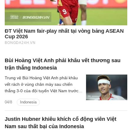
Bùi Hoàng Việt Anh phải khâu vết thương sau
trận thắng Indonesia
Trung vệ Bùi Hoàng Việt Anh phải khâu
vết rách ở vùng chân mày sau chiến
thắng 3-0 của đội tuyển Việt Nam trước
Indonesia.
04/8
Indonesia
Justin Hubner khiêu khích cổ động viên Việt
Nam sau thất bại của Indonesia