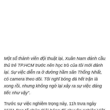
Một số thành viên đội thuật lại, Xuân Nam đánh cầu
thủ trẻ TP.HCM trước nên học trò của tôi mới đánh
lại. Sự việc diễn ra ở đường hầm sân Thống Nhất,
có camera theo dõi. Tôi nghĩ bóng đá hết trận là
xong rồi, nhưng không ngờ lại xảy ra sự việc đáng
tiếc như vậy”.
Trước sự việc nghiêm trọng này, 11h trưa ngày