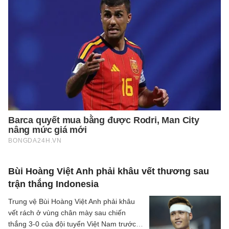
Bùi Hoàng Việt Anh phải khâu vết thương sau
trận thắng Indonesia
Trung vệ Bùi Hoàng Việt Anh phải khâu
vết rách ở vùng chân mày sau chiến
thắng 3-0 của đội tuyển Việt Nam trước