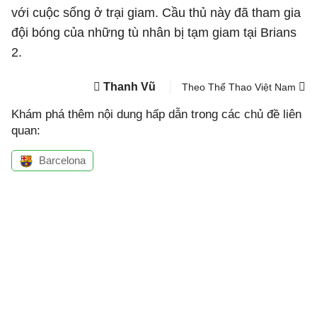
với cuộc sống ở trại giam. Cầu thủ này đã tham gia
đội bóng của những tù nhân bị tạm giam tại Brians
2.
Thanh Vũ
Theo Thể Thao Việt Nam
Khám phá thêm nội dung hấp dẫn trong các chủ đề liên
quan:
Barcelona