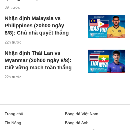
39' trước
Nhận định Malaysia vs
Philippines (20h00 ngày
8/8): Chủ nhà quyết thắng
22h trước
Nhận định Thái Lan vs
Myanmar (20h00 ngày 8/8):
Giữ vững mạch toàn thắng
22h trước
Trang chủ
Bóng đá Việt Nam
Tin Nóng
Bóng đá Anh