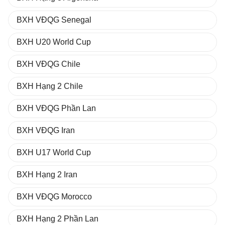
BXH VĐQG Senegal
BXH U20 World Cup
BXH VĐQG Chile
BXH Hạng 2 Chile
BXH VĐQG Phần Lan
BXH VĐQG Iran
BXH U17 World Cup
BXH Hạng 2 Iran
BXH VĐQG Morocco
BXH Hạng 2 Phần Lan