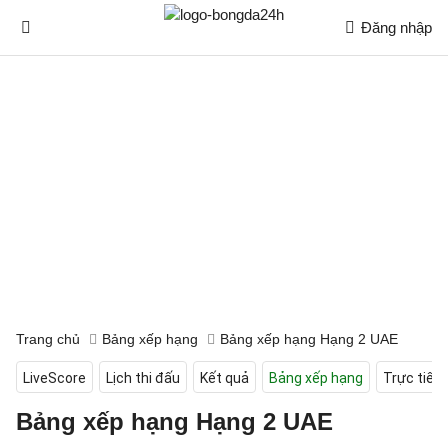
Đăng nhập
Trang chủ
Bảng xếp hạng
Bảng xếp hạng Hạng 2 UAE
LiveScore
Lịch thi đấu
Kết quả
Bảng xếp hạng
Trực tiếp
Bảng xếp hạng Hạng 2 UAE