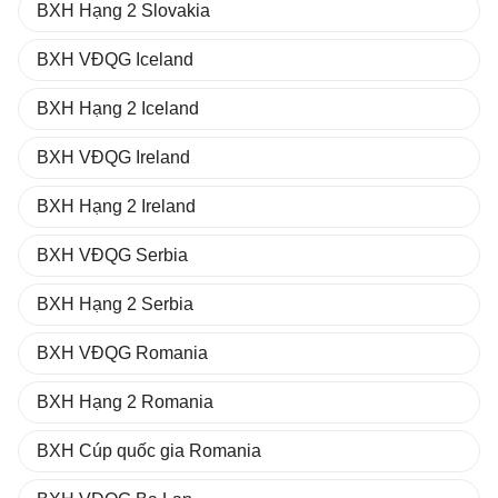
BXH Hạng 2 Slovakia
BXH VĐQG Iceland
BXH Hạng 2 Iceland
BXH VĐQG Ireland
BXH Hạng 2 Ireland
BXH VĐQG Serbia
BXH Hạng 2 Serbia
BXH VĐQG Romania
BXH Hạng 2 Romania
BXH Cúp quốc gia Romania