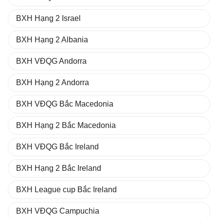
BXH Hạng 2 Israel
BXH Hạng 2 Albania
BXH VĐQG Andorra
BXH Hạng 2 Andorra
BXH VĐQG Bắc Macedonia
BXH Hạng 2 Bắc Macedonia
BXH VĐQG Bắc Ireland
BXH Hạng 2 Bắc Ireland
BXH League cup Bắc Ireland
BXH VĐQG Campuchia