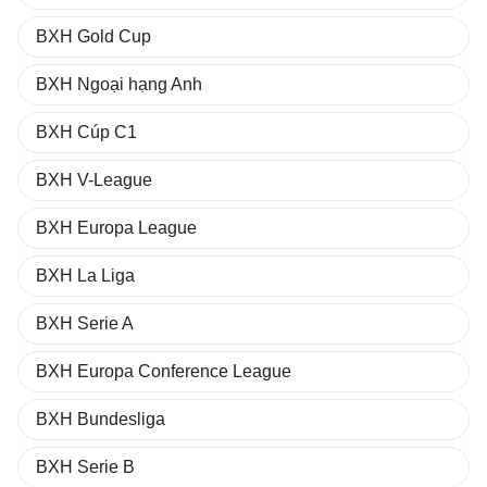
BXH Gold Cup
BXH Ngoại hạng Anh
BXH Cúp C1
BXH V-League
BXH Europa League
BXH La Liga
BXH Serie A
BXH Europa Conference League
BXH Bundesliga
BXH Serie B