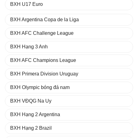
BXH U17 Euro
BXH Argentina Copa de la Liga
BXH AFC Challenge League
BXH Hạng 3 Anh
BXH AFC Champions League
BXH Primera Division Uruguay
BXH Olympic bóng đá nam
BXH VĐQG Na Uy
BXH Hạng 2 Argentina
BXH Hạng 2 Brazil