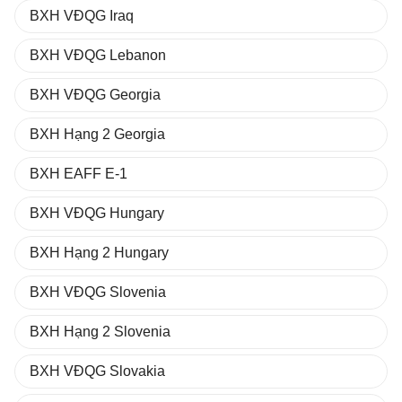
BXH VĐQG Iraq
BXH VĐQG Lebanon
BXH VĐQG Georgia
BXH Hạng 2 Georgia
BXH EAFF E-1
BXH VĐQG Hungary
BXH Hạng 2 Hungary
BXH VĐQG Slovenia
BXH Hạng 2 Slovenia
BXH VĐQG Slovakia