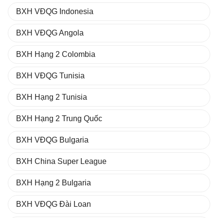
BXH VĐQG Indonesia
BXH VĐQG Angola
BXH Hạng 2 Colombia
BXH VĐQG Tunisia
BXH Hạng 2 Tunisia
BXH Hạng 2 Trung Quốc
BXH VĐQG Bulgaria
BXH China Super League
BXH Hạng 2 Bulgaria
BXH VĐQG Đài Loan