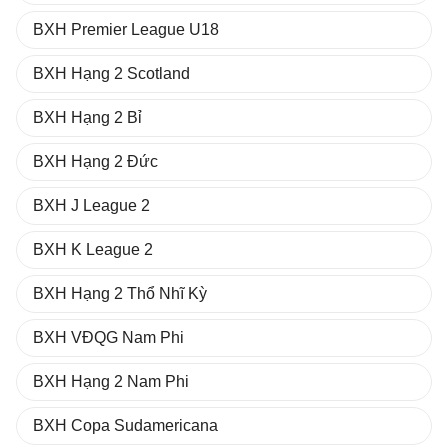
BXH Premier League U18
BXH Hạng 2 Scotland
BXH Hạng 2 Bỉ
BXH Hạng 2 Đức
BXH J League 2
BXH K League 2
BXH Hạng 2 Thổ Nhĩ Kỳ
BXH VĐQG Nam Phi
BXH Hạng 2 Nam Phi
BXH Copa Sudamericana