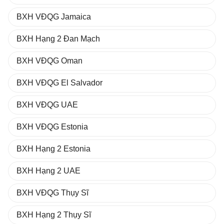
BXH VĐQG Jamaica
BXH Hạng 2 Đan Mạch
BXH VĐQG Oman
BXH VĐQG El Salvador
BXH VĐQG UAE
BXH VĐQG Estonia
BXH Hạng 2 Estonia
BXH Hạng 2 UAE
BXH VĐQG Thụy Sĩ
BXH Hạng 2 Thụy Sĩ