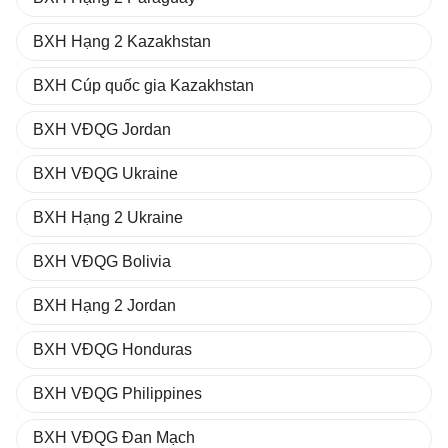
BXH Hạng 2 Kazakhstan
BXH Cúp quốc gia Kazakhstan
BXH VĐQG Jordan
BXH VĐQG Ukraine
BXH Hạng 2 Ukraine
BXH VĐQG Bolivia
BXH Hạng 2 Jordan
BXH VĐQG Honduras
BXH VĐQG Philippines
BXH VĐQG Đan Mạch