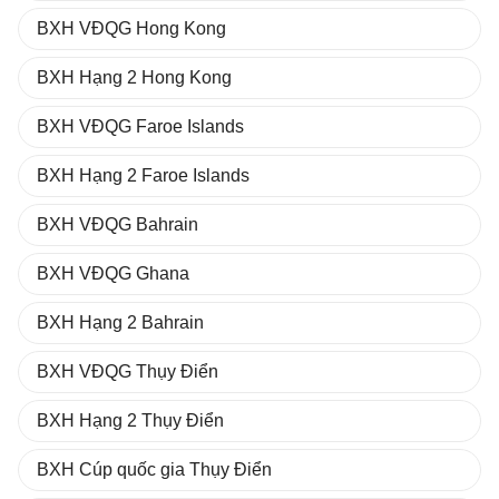
BXH VĐQG Hong Kong
BXH Hạng 2 Hong Kong
BXH VĐQG Faroe Islands
BXH Hạng 2 Faroe Islands
BXH VĐQG Bahrain
BXH VĐQG Ghana
BXH Hạng 2 Bahrain
BXH VĐQG Thụy Điển
BXH Hạng 2 Thụy Điển
BXH Cúp quốc gia Thụy Điển