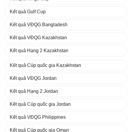
Kết quả Gulf Cup
Kết quả VĐQG Bangladesh
Kết quả VĐQG Kazakhstan
Kết quả Hạng 2 Kazakhstan
Kết quả Cúp quốc gia Kazakhstan
Kết quả VĐQG Jordan
Kết quả Hạng 2 Jordan
Kết quả Cúp quốc gia Jordan
Kết quả VĐQG Philippines
Kết quả Cúp quốc gia Oman