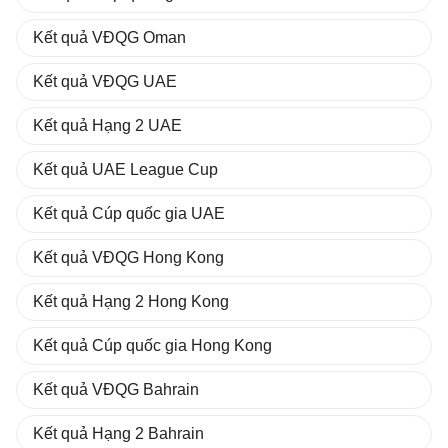
Kết quả VĐQG Oman
Kết quả VĐQG UAE
Kết quả Hạng 2 UAE
Kết quả UAE League Cup
Kết quả Cúp quốc gia UAE
Kết quả VĐQG Hong Kong
Kết quả Hạng 2 Hong Kong
Kết quả Cúp quốc gia Hong Kong
Kết quả VĐQG Bahrain
Kết quả Hạng 2 Bahrain