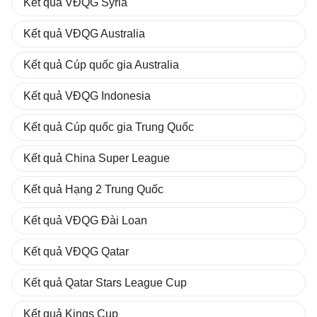
Kết quả VĐQG Syria
Kết quả VĐQG Australia
Kết quả Cúp quốc gia Australia
Kết quả VĐQG Indonesia
Kết quả Cúp quốc gia Trung Quốc
Kết quả China Super League
Kết quả Hạng 2 Trung Quốc
Kết quả VĐQG Đài Loan
Kết quả VĐQG Qatar
Kết quả Qatar Stars League Cup
Kết quả Kings Cup