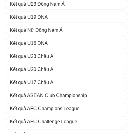
Kết quả U23 Đông Nam Á
Kết quả U19 ĐNA
Kết quả Nữ Đông Nam Á
Kết quả U16 ĐNA
Kết quả U23 Châu Á
Kết quả U20 Châu Á
Kết quả U17 Châu Á
Kết quả ASEAN Club Championship
Kết quả AFC Champions League
Kết quả AFC Challenge League