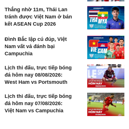
Thắng nhờ 11m, Thái Lan
tránh được Việt Nam ở bán
kết ASEAN Cup 2026
Đình Bắc lập cú đúp, Việt
Nam vất vả đánh bại
Campuchia
Lịch thi đấu, trực tiếp bóng
đá hôm nay 08/08/2026:
West Ham vs Portsmouth
Lịch thi đấu, trực tiếp bóng
đá hôm nay 07/08/2026:
Việt Nam vs Campuchia