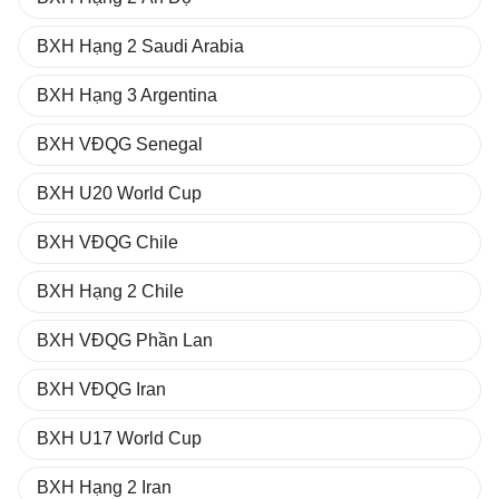
BXH Hạng 2 Saudi Arabia
BXH Hạng 3 Argentina
BXH VĐQG Senegal
BXH U20 World Cup
BXH VĐQG Chile
BXH Hạng 2 Chile
BXH VĐQG Phần Lan
BXH VĐQG Iran
BXH U17 World Cup
BXH Hạng 2 Iran