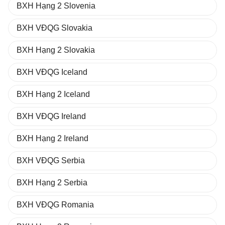
BXH Hạng 2 Slovenia
BXH VĐQG Slovakia
BXH Hạng 2 Slovakia
BXH VĐQG Iceland
BXH Hạng 2 Iceland
BXH VĐQG Ireland
BXH Hạng 2 Ireland
BXH VĐQG Serbia
BXH Hạng 2 Serbia
BXH VĐQG Romania