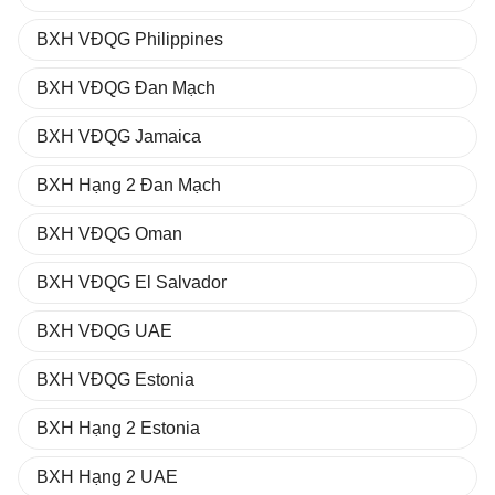
BXH VĐQG Philippines
BXH VĐQG Đan Mạch
BXH VĐQG Jamaica
BXH Hạng 2 Đan Mạch
BXH VĐQG Oman
BXH VĐQG El Salvador
BXH VĐQG UAE
BXH VĐQG Estonia
BXH Hạng 2 Estonia
BXH Hạng 2 UAE