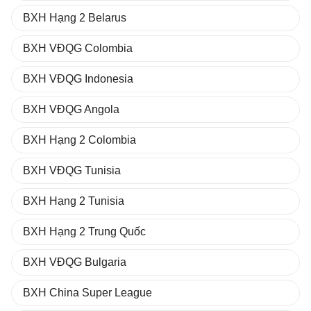
BXH Hạng 2 Belarus
BXH VĐQG Colombia
BXH VĐQG Indonesia
BXH VĐQG Angola
BXH Hạng 2 Colombia
BXH VĐQG Tunisia
BXH Hạng 2 Tunisia
BXH Hạng 2 Trung Quốc
BXH VĐQG Bulgaria
BXH China Super League