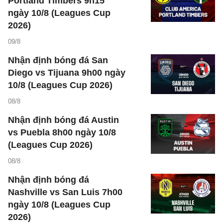
Portland Timbers 9h15
ngày 10/8 (Leagues Cup
2026)
09/8
Nhận định bóng đá San
Diego vs Tijuana 9h00 ngày
10/8 (Leagues Cup 2026)
08/8
Nhận định bóng đá Austin
vs Puebla 8h00 ngày 10/8
(Leagues Cup 2026)
08/8
Nhận định bóng đá
Nashville vs San Luis 7h00
ngày 10/8 (Leagues Cup
2026)