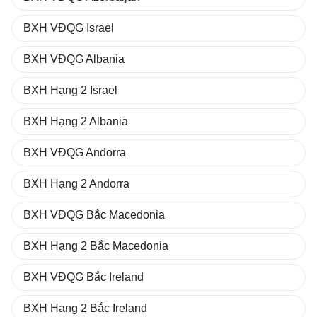
BXH VĐQG Israel
BXH VĐQG Albania
BXH Hạng 2 Israel
BXH Hạng 2 Albania
BXH VĐQG Andorra
BXH Hạng 2 Andorra
BXH VĐQG Bắc Macedonia
BXH Hạng 2 Bắc Macedonia
BXH VĐQG Bắc Ireland
BXH Hạng 2 Bắc Ireland