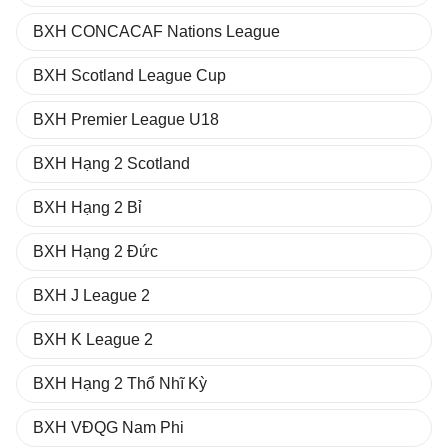
BXH CONCACAF Nations League
BXH Scotland League Cup
BXH Premier League U18
BXH Hạng 2 Scotland
BXH Hạng 2 Bỉ
BXH Hạng 2 Đức
BXH J League 2
BXH K League 2
BXH Hạng 2 Thổ Nhĩ Kỳ
BXH VĐQG Nam Phi