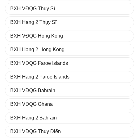
BXH VĐQG Thụy Sĩ
BXH Hạng 2 Thụy Sĩ
BXH VĐQG Hong Kong
BXH Hạng 2 Hong Kong
BXH VĐQG Faroe Islands
BXH Hạng 2 Faroe Islands
BXH VĐQG Bahrain
BXH VĐQG Ghana
BXH Hạng 2 Bahrain
BXH VĐQG Thụy Điển