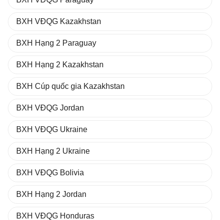
BXH VĐQG Kazakhstan
BXH Hạng 2 Paraguay
BXH Hạng 2 Kazakhstan
BXH Cúp quốc gia Kazakhstan
BXH VĐQG Jordan
BXH VĐQG Ukraine
BXH Hạng 2 Ukraine
BXH VĐQG Bolivia
BXH Hạng 2 Jordan
BXH VĐQG Honduras