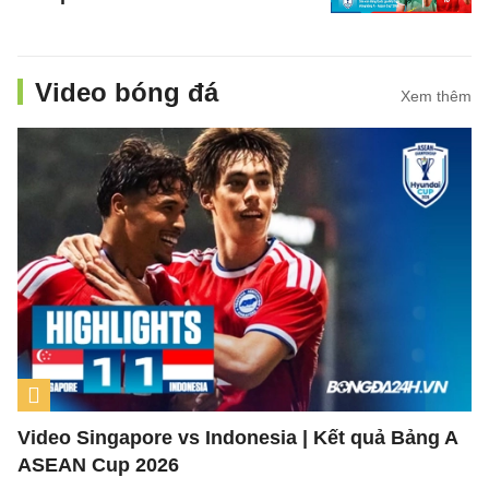
Video bóng đá
Xem thêm
Video Singapore vs Indonesia | Kết quả Bảng A
ASEAN Cup 2026