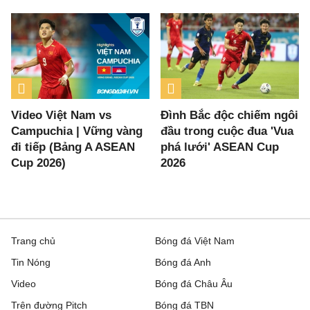
Video Việt Nam vs
Đình Bắc độc chiếm ngôi
Campuchia | Vững vàng
đầu trong cuộc đua 'Vua
đi tiếp (Bảng A ASEAN
phá lưới' ASEAN Cup
Cup 2026)
2026
Trang chủ
Bóng đá Việt Nam
Tin Nóng
Bóng đá Anh
Video
Bóng đá Châu Âu
Trên đường Pitch
Bóng đá TBN