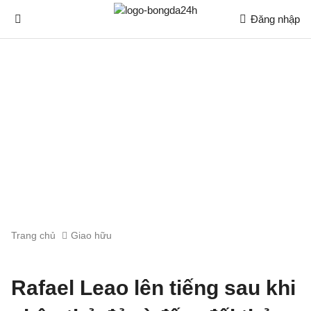
Đăng nhập
Trang chủ
Giao hữu
Rafael Leao lên tiếng sau khi