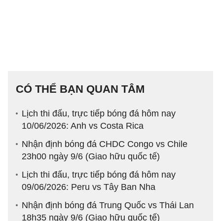
CÓ THỂ BẠN QUAN TÂM
Lịch thi đấu, trực tiếp bóng đá hôm nay
10/06/2026: Anh vs Costa Rica
Nhận định bóng đá CHDC Congo vs Chile
23h00 ngày 9/6 (Giao hữu quốc tế)
Lịch thi đấu, trực tiếp bóng đá hôm nay
09/06/2026: Peru vs Tây Ban Nha
Nhận định bóng đá Trung Quốc vs Thái Lan
18h35 ngày 9/6 (Giao hữu quốc tế)