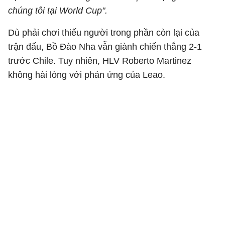
chúng tôi tại World Cup".
Dù phải chơi thiếu người trong phần còn lại của
trận đấu, Bồ Đào Nha vẫn giành chiến thắng 2-1
trước Chile. Tuy nhiên, HLV Roberto Martinez
không hài lòng với phản ứng của Leao.