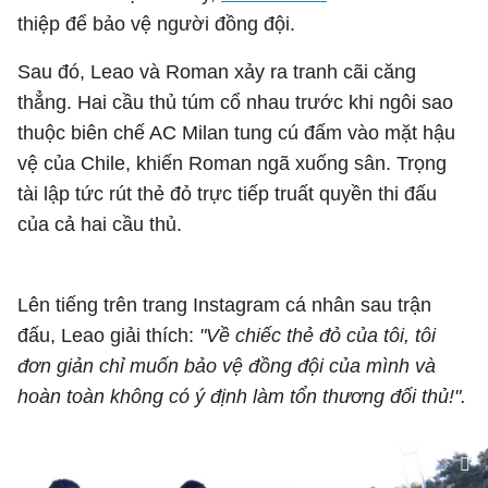
thiệp để bảo vệ người đồng đội.
Sau đó, Leao và Roman xảy ra tranh cãi căng
thẳng. Hai cầu thủ túm cổ nhau trước khi ngôi sao
thuộc biên chế AC Milan tung cú đấm vào mặt hậu
vệ của Chile, khiến Roman ngã xuống sân. Trọng
tài lập tức rút thẻ đỏ trực tiếp truất quyền thi đấu
của cả hai cầu thủ.
Lên tiếng trên trang Instagram cá nhân sau trận
đấu, Leao giải thích:
"Về chiếc thẻ đỏ của tôi, tôi
đơn giản chỉ muốn bảo vệ đồng đội của mình và
hoàn toàn không có ý định làm tổn thương đối thủ!".