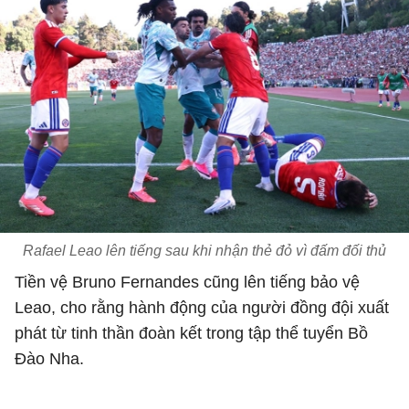
Rafael Leao lên tiếng sau khi nhận thẻ đỏ vì đấm đối thủ
Tiền vệ Bruno Fernandes cũng lên tiếng bảo vệ
Leao, cho rằng hành động của người đồng đội xuất
phát từ tinh thần đoàn kết trong tập thể tuyển Bồ
Đào Nha.