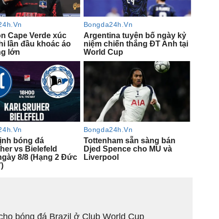
cho bóng đá Brazil ở Club World Cup