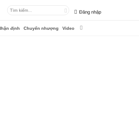
Đăng nhập
Nhận định
Chuyển nhượng
Video