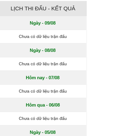
LỊCH THI ĐẤU - KẾT QUẢ
Ngày - 09/08
Chưa có dữ liệu trận đấu
Ngày - 08/08
Chưa có dữ liệu trận đấu
Hôm nay - 07/08
Chưa có dữ liệu trận đấu
Hôm qua - 06/08
Chưa có dữ liệu trận đấu
Ngày - 05/08