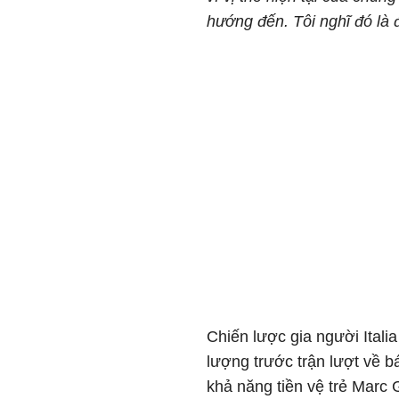
hướng đến. Tôi nghĩ đó là 
Chiến lược gia người Ital
lượng trước trận lượt về 
khả năng tiền vệ trẻ Marc 