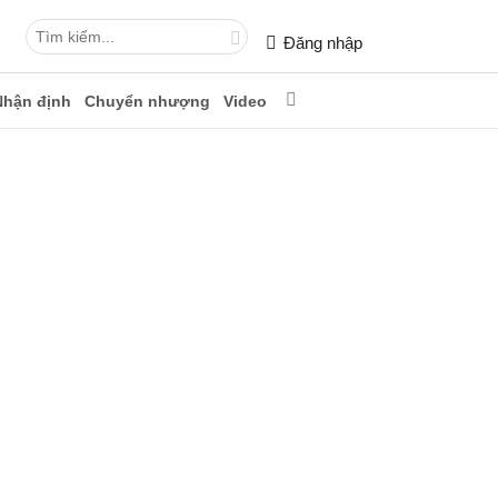
Đăng nhập
Nhận định
Chuyển nhượng
Video