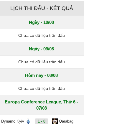
LỊCH THI ĐẤU - KẾT QUẢ
Ngày - 10/08
Chưa có dữ liệu trận đấu
Ngày - 09/08
Chưa có dữ liệu trận đấu
Hôm nay - 08/08
Chưa có dữ liệu trận đấu
Europa Conference League, Thứ 6 -
07/08
Dynamo Kyiv
1 - 0
Qarabag