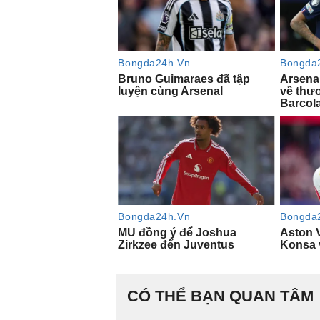
CÓ THỂ BẠN QUAN TÂM