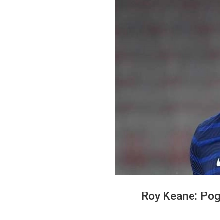
Roy Keane: Po