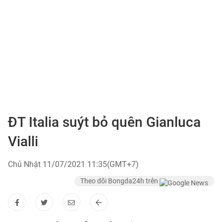
ĐT Italia suýt bỏ quên Gianluca
Vialli
Chủ Nhật 11/07/2021 11:35(GMT+7)
Theo dõi Bongda24h trên