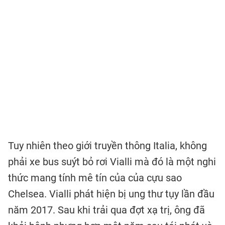
Tuy nhiên theo giới truyền thông Italia, không
phải xe bus suýt bỏ rơi Vialli mà đó là một nghi
thức mang tính mê tín của của cựu sao
Chelsea. Vialli phát hiện bị ung thư tụy lần đầu
năm 2017. Sau khi trải qua đợt xạ trị, ông đã