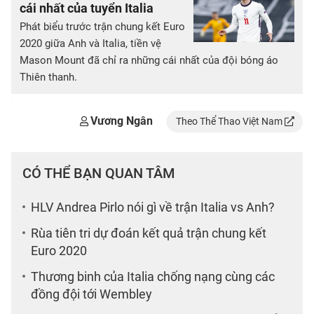
cái nhất của tuyển Italia
Phát biểu trước trận chung kết Euro
2020 giữa Anh và Italia, tiền vệ
Mason Mount đã chỉ ra những cái nhất của đội bóng áo
Thiên thanh.
Vương Ngân
Theo Thể Thao Việt Nam
CÓ THỂ BẠN QUAN TÂM
HLV Andrea Pirlo nói gì về trận Italia vs Anh?
Rùa tiên tri dự đoán kết quả trận chung kết
Euro 2020
Thương binh của Italia chống nạng cùng các
đồng đội tới Wembley