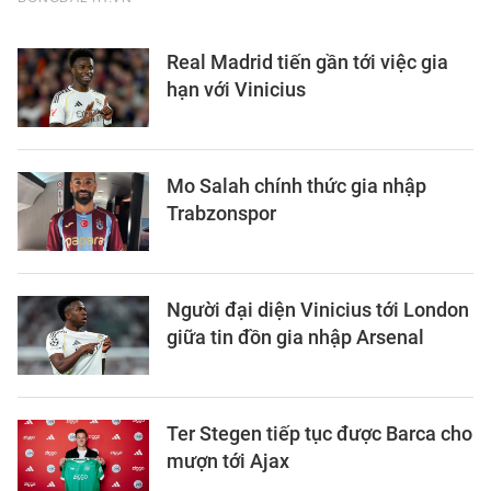
Real Madrid tiến gần tới việc gia
hạn với Vinicius
Mo Salah chính thức gia nhập
Trabzonspor
Người đại diện Vinicius tới London
giữa tin đồn gia nhập Arsenal
Ter Stegen tiếp tục được Barca cho
mượn tới Ajax