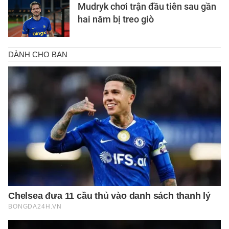
Mudryk chơi trận đầu tiên sau gần
hai năm bị treo giò