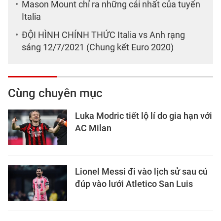
Mason Mount chỉ ra những cái nhất của tuyển
Italia
ĐỘI HÌNH CHÍNH THỨC Italia vs Anh rạng
sáng 12/7/2021 (Chung kết Euro 2020)
Cùng chuyên mục
Luka Modric tiết lộ lí do gia hạn với
AC Milan
Lionel Messi đi vào lịch sử sau cú
đúp vào lưới Atletico San Luis