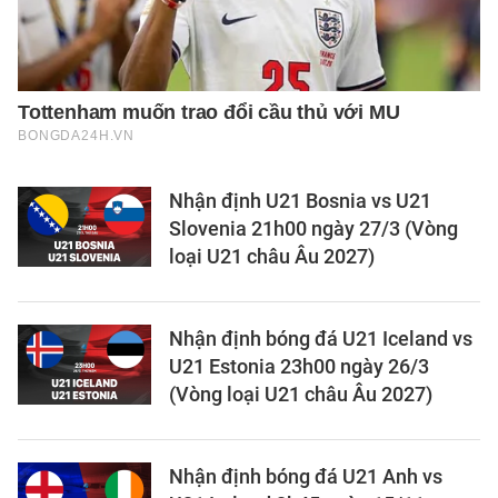
Nhận định U21 Bosnia vs U21
Slovenia 21h00 ngày 27/3 (Vòng
loại U21 châu Âu 2027)
Nhận định bóng đá U21 Iceland vs
U21 Estonia 23h00 ngày 26/3
(Vòng loại U21 châu Âu 2027)
Nhận định bóng đá U21 Anh vs