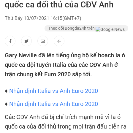
quốc ca đối thủ của CĐV Anh
Thứ Bảy 10/07/2021 16:15(GMT+7)
Theo dõi Bongda24h trên
Gary Neville đã lên tiếng ủng hộ kế hoạch la ó
quốc ca đội tuyển Italia của các CĐV Anh ở
trận chung kết Euro 2020 sắp tới.
♦
Nhận định Italia vs Anh Euro 2020
♦
Nhận định Italia vs Anh Euro 2020
Các CĐV Anh đã bị chỉ trích mạnh mẽ vì la ó
quốc ca của đối thủ trong mọi trận đấu diễn ra