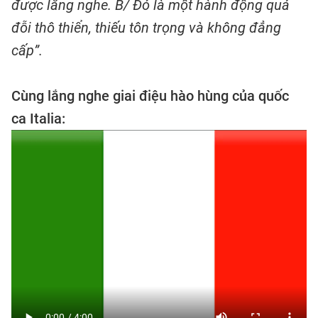
được lắng nghe. B/ Đó là một hành động quá
đỗi thô thiển, thiếu tôn trọng và không đẳng
cấp”.
Cùng lắng nghe giai điệu hào hùng của quốc
ca Italia: