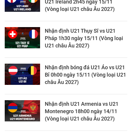
U21 Ireland 2h45 ngày 15/11
(Vòng loại U21 châu Âu 2027)
Nhận định U21 Thụy Sĩ vs U21
Pháp 1h30 ngày 15/11 (Vòng loại
U21 châu Âu 2027)
Nhận định bóng đá U21 Áo vs U21
Bỉ 0h00 ngày 15/11 (Vòng loại U21
châu Âu 2027)
Nhận định U21 Armenia vs U21
Montenegro 18h00 ngày 14/11
(Vòng loại U21 châu Âu 2027)