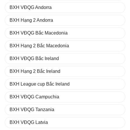
BXH VĐQG Andorra
BXH Hạng 2 Andorra
BXH VĐQG Bắc Macedonia
BXH Hạng 2 Bắc Macedonia
BXH VĐQG Bắc Ireland
BXH Hạng 2 Bắc Ireland
BXH League cup Bắc Ireland
BXH VĐQG Campuchia
BXH VĐQG Tanzania
BXH VĐQG Latvia