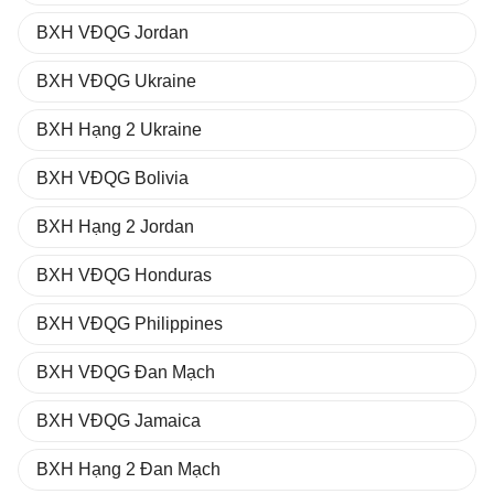
BXH VĐQG Jordan
BXH VĐQG Ukraine
BXH Hạng 2 Ukraine
BXH VĐQG Bolivia
BXH Hạng 2 Jordan
BXH VĐQG Honduras
BXH VĐQG Philippines
BXH VĐQG Đan Mạch
BXH VĐQG Jamaica
BXH Hạng 2 Đan Mạch