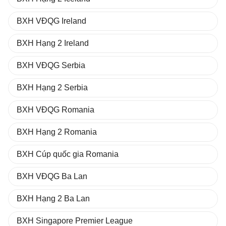
BXH VĐQG Ireland
BXH Hạng 2 Ireland
BXH VĐQG Serbia
BXH Hạng 2 Serbia
BXH VĐQG Romania
BXH Hạng 2 Romania
BXH Cúp quốc gia Romania
BXH VĐQG Ba Lan
BXH Hạng 2 Ba Lan
BXH Singapore Premier League