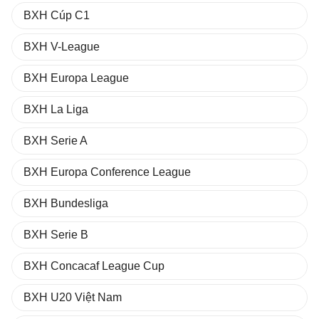
BXH Cúp C1
BXH V-League
BXH Europa League
BXH La Liga
BXH Serie A
BXH Europa Conference League
BXH Bundesliga
BXH Serie B
BXH Concacaf League Cup
BXH U20 Việt Nam