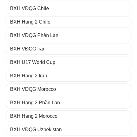
BXH VĐQG Chile
BXH Hạng 2 Chile
BXH VĐQG Phần Lan
BXH VĐQG Iran
BXH U17 World Cup
BXH Hạng 2 Iran
BXH VĐQG Morocco
BXH Hạng 2 Phần Lan
BXH Hạng 2 Morocco
BXH VĐQG Uzbekistan