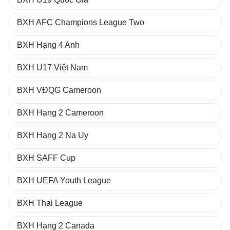
BXH AFC Champions League Two
BXH Hạng 4 Anh
BXH U17 Việt Nam
BXH VĐQG Cameroon
BXH Hạng 2 Cameroon
BXH Hạng 2 Na Uy
BXH SAFF Cup
BXH UEFA Youth League
BXH Thai League
BXH Hạng 2 Canada