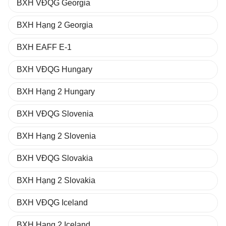
BXH VĐQG Georgia
BXH Hạng 2 Georgia
BXH EAFF E-1
BXH VĐQG Hungary
BXH Hạng 2 Hungary
BXH VĐQG Slovenia
BXH Hạng 2 Slovenia
BXH VĐQG Slovakia
BXH Hạng 2 Slovakia
BXH VĐQG Iceland
BXH Hạng 2 Iceland