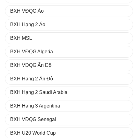
BXH VĐQG Áo
BXH Hạng 2 Áo
BXH MSL
BXH VĐQG Algeria
BXH VĐQG Ấn Độ
BXH Hạng 2 Ấn Độ
BXH Hạng 2 Saudi Arabia
BXH Hạng 3 Argentina
BXH VĐQG Senegal
BXH U20 World Cup