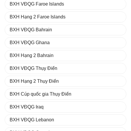
BXH VĐQG Faroe Islands
BXH Hạng 2 Faroe Islands
BXH VĐQG Bahrain
BXH VĐQG Ghana
BXH Hạng 2 Bahrain
BXH VĐQG Thụy Điển
BXH Hạng 2 Thụy Điển
BXH Cúp quốc gia Thụy Điển
BXH VĐQG Iraq
BXH VĐQG Lebanon