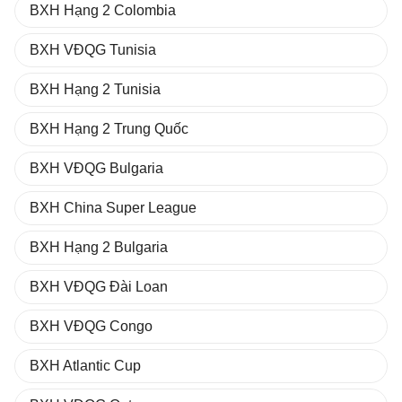
BXH Hạng 2 Colombia
BXH VĐQG Tunisia
BXH Hạng 2 Tunisia
BXH Hạng 2 Trung Quốc
BXH VĐQG Bulgaria
BXH China Super League
BXH Hạng 2 Bulgaria
BXH VĐQG Đài Loan
BXH VĐQG Congo
BXH Atlantic Cup