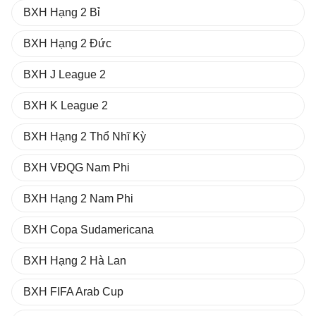
BXH Hạng 2 Bỉ
BXH Hạng 2 Đức
BXH J League 2
BXH K League 2
BXH Hạng 2 Thổ Nhĩ Kỳ
BXH VĐQG Nam Phi
BXH Hạng 2 Nam Phi
BXH Copa Sudamericana
BXH Hạng 2 Hà Lan
BXH FIFA Arab Cup