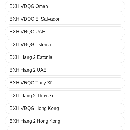
BXH VĐQG Oman
BXH VĐQG El Salvador
BXH VĐQG UAE
BXH VĐQG Estonia
BXH Hạng 2 Estonia
BXH Hạng 2 UAE
BXH VĐQG Thụy Sĩ
BXH Hạng 2 Thụy Sĩ
BXH VĐQG Hong Kong
BXH Hạng 2 Hong Kong