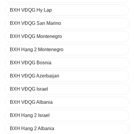
BXH VĐQG Hy Lạp
BXH VĐQG San Marino
BXH VĐQG Montenegro
BXH Hạng 2 Montenegro
BXH VĐQG Bosnia
BXH VĐQG Azerbaijan
BXH VĐQG Israel
BXH VĐQG Albania
BXH Hạng 2 Israel
BXH Hạng 2 Albania