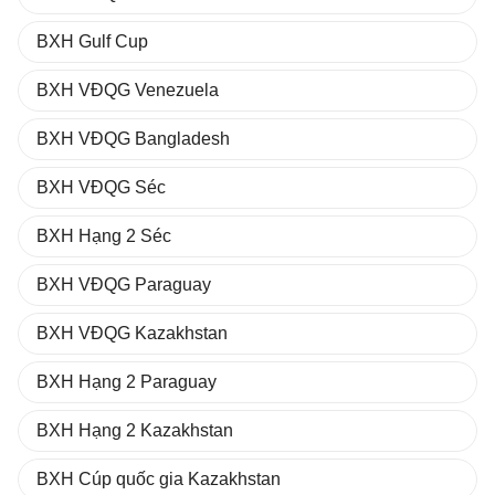
BXH Gulf Cup
BXH VĐQG Venezuela
BXH VĐQG Bangladesh
BXH VĐQG Séc
BXH Hạng 2 Séc
BXH VĐQG Paraguay
BXH VĐQG Kazakhstan
BXH Hạng 2 Paraguay
BXH Hạng 2 Kazakhstan
BXH Cúp quốc gia Kazakhstan