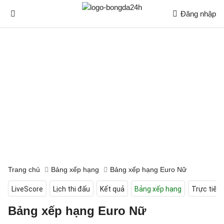
Đăng nhập
Trang chủ
Bảng xếp hạng
Bảng xếp hạng Euro Nữ
LiveScore
Lịch thi đấu
Kết quả
Bảng xếp hạng
Trực tiếp
Bảng xếp hạng Euro Nữ