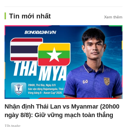
Tin mới nhất
Xem thêm
Nhận định Thái Lan vs Myanmar (20h00
ngày 8/8): Giữ vững mạch toàn thắng
11h trước