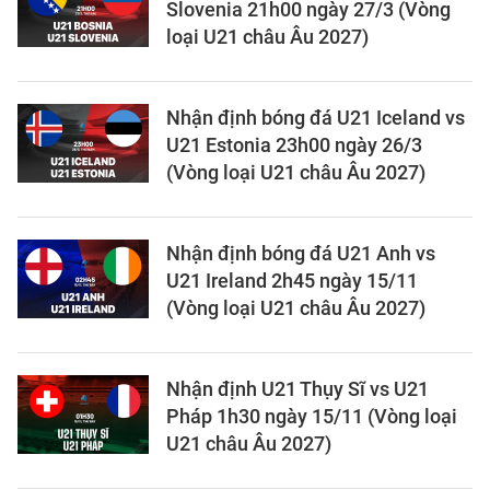
Slovenia 21h00 ngày 27/3 (Vòng
loại U21 châu Âu 2027)
Nhận định bóng đá U21 Iceland vs
U21 Estonia 23h00 ngày 26/3
(Vòng loại U21 châu Âu 2027)
Nhận định bóng đá U21 Anh vs
U21 Ireland 2h45 ngày 15/11
(Vòng loại U21 châu Âu 2027)
Nhận định U21 Thụy Sĩ vs U21
Pháp 1h30 ngày 15/11 (Vòng loại
U21 châu Âu 2027)