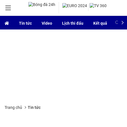
Tin tức
Video
Lịch thi đấu
Kết quả
Bảng
Trang chủ
Tin tức