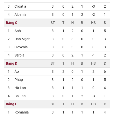
3
Croatia
3
0
2
1
-3
2
4
Albania
3
0
1
2
-2
1
Bảng C
ST
T
H
B
HS
Đ
1
Anh
3
1
2
0
1
5
2
Đan Mạch
3
0
3
0
0
3
3
Slovenia
3
0
3
0
0
3
4
Serbia
3
0
2
1
-1
2
Bảng D
ST
T
H
B
HS
Đ
1
Áo
3
2
0
1
2
6
2
Pháp
3
1
2
0
1
5
3
Hà Lan
3
1
1
1
0
4
4
Ba Lan
3
0
1
2
-3
1
Bảng E
ST
T
H
B
HS
Đ
1
Romania
3
1
1
1
1
4