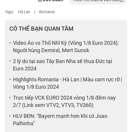
Tags:
Hà Lan
|
Romania
CÓ THỂ BẠN QUAN TÂM
Video Áo vs Thổ Nhĩ Kỳ (Vòng 1/8 Euro 2024):
Người hùng Demiral, Mert Gunok
2 lý do tại sao Tây Ban Nha sẽ thua Đức tại
Euro 2024
Highlights Romania - Hà Lan | Màu cam rực rỡ |
Vòng 1/8 Euro 2024
Trực tiếp VCK EURO 2024 vòng 1/8 đêm nay
2/7 (Link xem VTV2, VTV3, TV360)
HLV BĐN: “Bayern mạnh hơn khi có Joao
Palhinha”