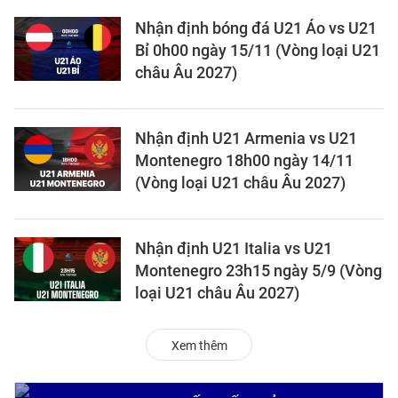
Nhận định bóng đá U21 Áo vs U21
Bỉ 0h00 ngày 15/11 (Vòng loại U21
châu Âu 2027)
Nhận định U21 Armenia vs U21
Montenegro 18h00 ngày 14/11
(Vòng loại U21 châu Âu 2027)
Nhận định U21 Italia vs U21
Montenegro 23h15 ngày 5/9 (Vòng
loại U21 châu Âu 2027)
Xem thêm