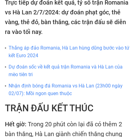
Trực tiếp dự đoán kết quả, tỷ số trận Romania
vs Hà Lan 2/7/2024: dự đoán phạt góc, thẻ
vàng, thẻ đỏ, bàn thắng, các trận đấu sẽ diễn
ra vào tối nay.
Thắng áp đảo Romania, Hà Lan hùng dũng bước vào tứ
kết Euro 2024
Dự đoán sốc về kết quả trận Romania và Hà Lan của
mèo tiên tri
Nhận định bóng đá Romania vs Hà Lan (23h00 ngày
02/07): Mồi ngon quen thuộc
TRẬN ĐẤU KẾT THÚC
Hết giờ:
Trong 20 phút còn lại đã có thêm 2
bàn thắng, Hà Lan giành chiến thắng chung