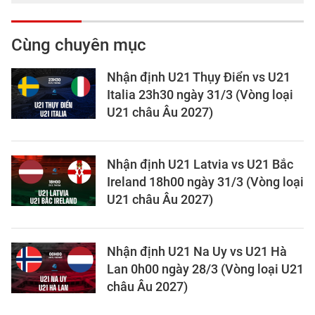
Cùng chuyên mục
Nhận định U21 Thụy Điển vs U21
Italia 23h30 ngày 31/3 (Vòng loại
U21 châu Âu 2027)
Nhận định U21 Latvia vs U21 Bắc
Ireland 18h00 ngày 31/3 (Vòng loại
U21 châu Âu 2027)
Nhận định U21 Na Uy vs U21 Hà
Lan 0h00 ngày 28/3 (Vòng loại U21
châu Âu 2027)