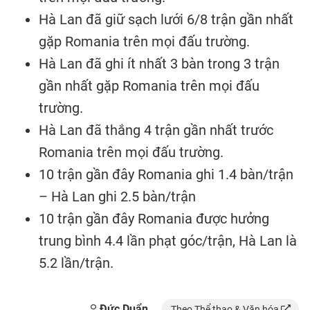
Hà Lan đã giữ sạch lưới 6/8 trận gần nhất
gặp Romania trên mọi đấu trường.
Hà Lan đã ghi ít nhất 3 bàn trong 3 trận
gần nhất gặp Romania trên mọi đấu
trường.
Hà Lan đã thắng 4 trận gần nhất trước
Romania trên mọi đấu trường.
10 trận gần đây Romania ghi 1.4 bàn/trận
– Hà Lan ghi 2.5 bàn/trận
10 trận gần đây Romania được hưởng
trung bình 4.4 lần phạt góc/trận, Hà Lan là
5.2 lần/trận.
Đức Duẩn
Theo Thể thao & Văn hóa