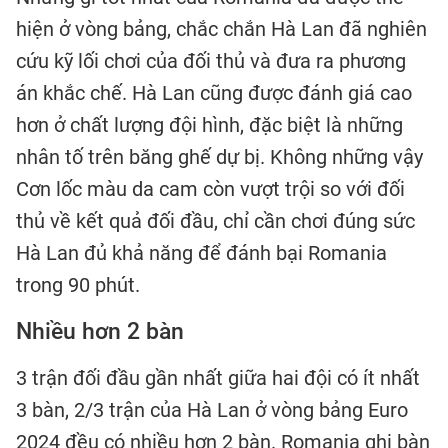
hiện ở vòng bảng, chắc chắn Hà Lan đã nghiên
cứu kỹ lối chơi của đối thủ và đưa ra phương
án khắc chế. Hà Lan cũng được đánh giá cao
hơn ở chất lượng đội hình, đặc biệt là những
nhân tố trên băng ghế dự bị. Không những vậy
Cơn lốc màu da cam còn vượt trội so với đối
thủ về kết quả đối đầu, chỉ cần chơi đúng sức
Hà Lan đủ khả năng để đánh bại Romania
trong 90 phút.
Nhiều hơn 2 bàn
3 trận đối đầu gần nhất giữa hai đội có ít nhất
3 bàn, 2/3 trận của Hà Lan ở vòng bảng Euro
2024 đều có nhiều hơn 2 bàn. Romania ghi bàn