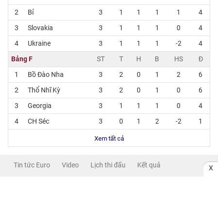
2
Bỉ
3
1
1
1
1
4
3
Slovakia
3
1
1
1
0
4
4
Ukraine
3
1
1
1
-2
4
Bảng F
ST
T
H
B
HS
Đ
1
Bồ Đào Nha
3
2
0
1
2
6
2
Thổ Nhĩ Kỳ
3
2
0
1
0
6
3
Georgia
3
1
1
1
0
4
4
CH Séc
3
0
1
2
-2
1
Xem tất cả
Tin tức Euro
Video
Lịch thi đấu
Kết quả
X
Bảng xếp hạng
Trực tiếp
Nhận định