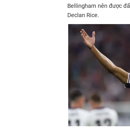
Bellingham nên được đẩy
Declan Rice.