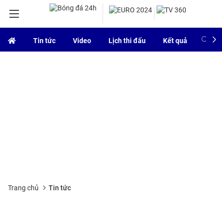
Tin tức
Video
Lịch thi đấu
Kết quả
Bảng
Trang chủ
Tin tức