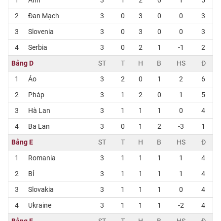
2
Đan Mạch
3
0
3
0
0
3
3
Slovenia
3
0
3
0
0
3
4
Serbia
3
0
2
1
-1
2
Bảng D
ST
T
H
B
HS
Đ
1
Áo
3
2
0
1
2
6
2
Pháp
3
1
2
0
1
5
3
Hà Lan
3
1
1
1
0
4
4
Ba Lan
3
0
1
2
-3
1
Bảng E
ST
T
H
B
HS
Đ
1
Romania
3
1
1
1
1
4
2
Bỉ
3
1
1
1
1
4
3
Slovakia
3
1
1
1
0
4
4
Ukraine
3
1
1
1
-2
4
Bảng F
ST
T
H
B
HS
Đ