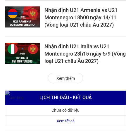
Nhận định U21 Armenia vs U21
Montenegro 18h00 ngày 14/11
(Vòng loại U21 châu Âu 2027)
Nhận định U21 Italia vs U21
Montenegro 23h15 ngày 5/9 (Vòng
loại U21 châu Âu 2027)
Xem thêm
LỊCH THI ĐẤU - KẾT QUẢ
Chưa có dữ liệu
Xem tất cả