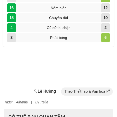
Lê Hường
Theo Thể thao & Văn hóa
Tags:
Albania
|
ĐT Italia