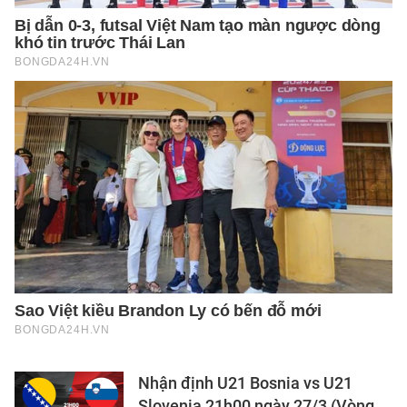
Nhận định U21 Bosnia vs U21
Slovenia 21h00 ngày 27/3 (Vòng