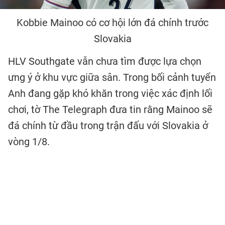
Kobbie Mainoo có cơ hội lớn đá chính trước
Slovakia
HLV Southgate vẫn chưa tìm được lựa chọn
ưng ý ở khu vực giữa sân. Trong bối cảnh tuyển
Anh đang gặp khó khăn trong việc xác định lối
chơi, tờ The Telegraph đưa tin rằng Mainoo sẽ
đá chính từ đầu trong trận đấu với Slovakia ở
vòng 1/8.