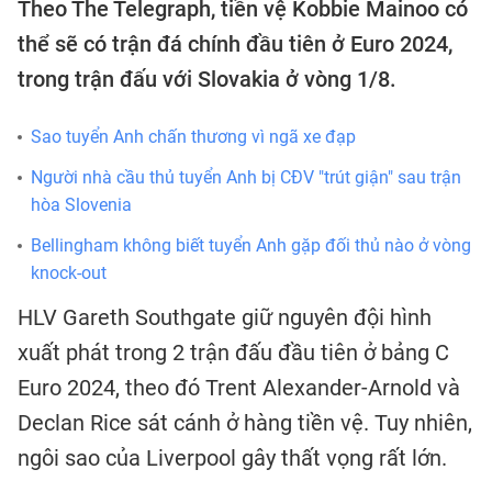
Theo The Telegraph, tiền vệ Kobbie Mainoo có
thể sẽ có trận đá chính đầu tiên ở Euro 2024,
trong trận đấu với Slovakia ở vòng 1/8.
Sao tuyển Anh chấn thương vì ngã xe đạp
Người nhà cầu thủ tuyển Anh bị CĐV "trút giận" sau trận
hòa Slovenia
Bellingham không biết tuyển Anh gặp đối thủ nào ở vòng
knock-out
HLV Gareth Southgate giữ nguyên đội hình
xuất phát trong 2 trận đấu đầu tiên ở bảng C
Euro 2024, theo đó Trent Alexander-Arnold và
Declan Rice sát cánh ở hàng tiền vệ. Tuy nhiên,
ngôi sao của Liverpool gây thất vọng rất lớn.