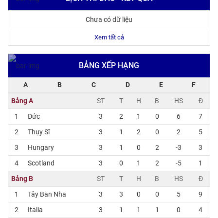
Chưa có dữ liệu
Xem tất cả
BẢNG XẾP HẠNG
A
B
C
D
E
F
Bảng A
ST
T
H
B
HS
Đ
1
Đức
3
2
1
0
6
7
2
Thụy Sĩ
3
1
2
0
2
5
3
Hungary
3
1
0
2
-3
3
4
Scotland
3
0
1
2
-5
1
Bảng B
ST
T
H
B
HS
Đ
1
Tây Ban Nha
3
3
0
0
5
9
2
Italia
3
1
1
1
0
4