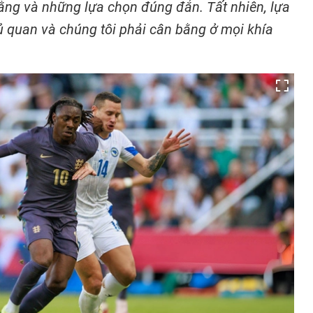
ng và những lựa chọn đúng đắn. Tất nhiên, lựa
 quan và chúng tôi phải cân bằng ở mọi khía