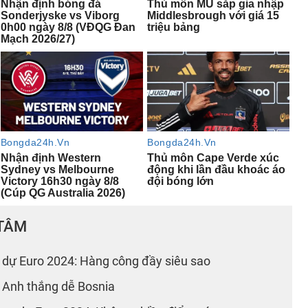
 TÂM
 dự Euro 2024: Hàng công đầy siêu sao
 Anh thắng dễ Bosnia