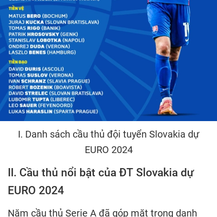
I. Danh sách cầu thủ đội tuyển Slovakia dự
EURO 2024
II. Cầu thủ nổi bật của ĐT Slovakia dự
EURO 2024
Năm cầu thủ Serie A đã góp mặt trong danh