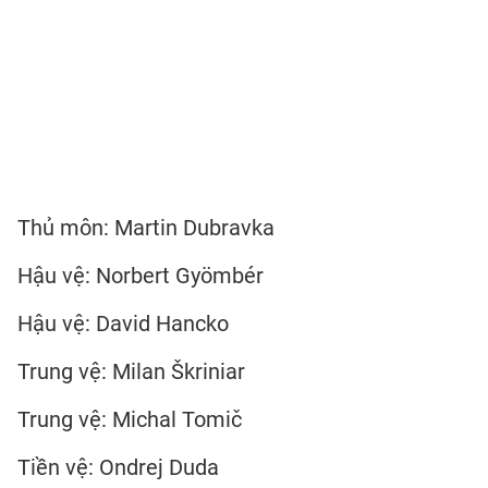
Thủ môn: Martin Dubravka
Hậu vệ: Norbert Gyömbér
Hậu vệ: David Hancko
Trung vệ: Milan Škriniar
Trung vệ: Michal Tomič
Tiền vệ: Ondrej Duda