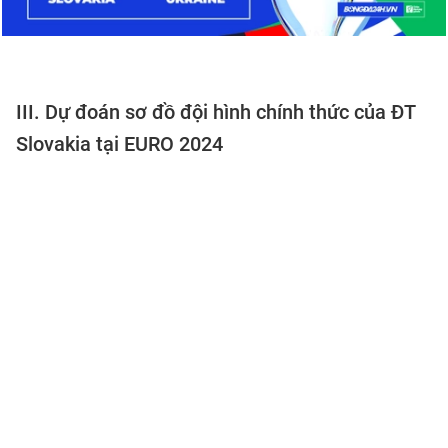
III. Dự đoán sơ đồ đội hình chính thức của ĐT
Slovakia tại EURO 2024