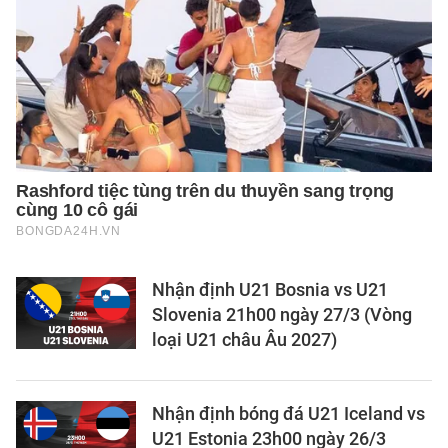
Nhận định U21 Bosnia vs U21
Slovenia 21h00 ngày 27/3 (Vòng
loại U21 châu Âu 2027)
Nhận định bóng đá U21 Iceland vs
U21 Estonia 23h00 ngày 26/3