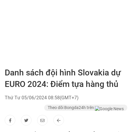
Danh sách đội hình Slovakia dự
EURO 2024: Điểm tựa hàng thủ
Thứ Tư 05/06/2024 08:58(GMT+7)
Theo dõi Bongda24h trên