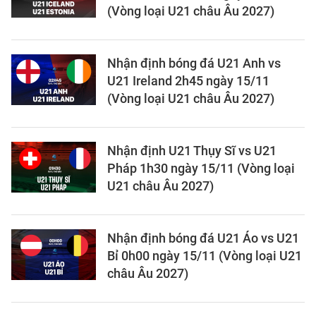
(Vòng loại U21 châu Âu 2027)
Nhận định bóng đá U21 Anh vs
U21 Ireland 2h45 ngày 15/11
(Vòng loại U21 châu Âu 2027)
Nhận định U21 Thụy Sĩ vs U21
Pháp 1h30 ngày 15/11 (Vòng loại
U21 châu Âu 2027)
Nhận định bóng đá U21 Áo vs U21
Bỉ 0h00 ngày 15/11 (Vòng loại U21
châu Âu 2027)