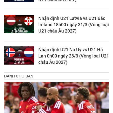
Nhận định U21 Latvia vs U21 Bắc
Ireland 18h00 ngày 31/3 (Vòng loại
U21 châu Âu 2027)
Nhận định U21 Na Uy vs U21 Hà
Lan 0h00 ngày 28/3 (Vòng loại U21
châu Âu 2027)