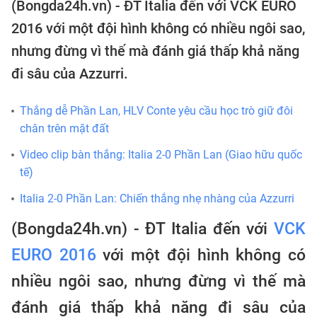
(Bongda24h.vn) - ĐT Italia đến với VCK EURO
2016 với một đội hình không có nhiều ngôi sao,
nhưng đừng vì thế mà đánh giá thấp khả năng
đi sâu của Azzurri.
Thắng dễ Phần Lan, HLV Conte yêu cầu học trò giữ đôi
chân trên mặt đất
Video clip bàn thắng: Italia 2-0 Phần Lan (Giao hữu quốc
tế)
Italia 2-0 Phần Lan: Chiến thắng nhẹ nhàng của Azzurri
(Bongda24h.vn) - ĐT Italia đến với
VCK
EURO 2016
với một đội hình không có
nhiều ngôi sao, nhưng đừng vì thế mà
đánh giá thấp khả năng đi sâu của