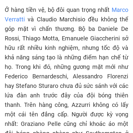
Ở hàng tiền vệ, bộ đôi quan trọng nhất
Marco
Verratti
và Claudio Marchisio đều không thể
góp mặt vì chấn thương. Bộ ba Daniele De
Rossi, Thiago Motta, Emanuele Giaccherini sở
hữu rất nhiều kinh nghiệm, nhưng tốc độ và
khả năng sáng tạo là những điểm hạn chế từ
họ. Trong khi đó, những gương mặt mới như
Federico Bernardeschi, Alessandro Florenzi
hay Stefano Sturaro chưa đủ sức sánh với các
lứa đàn anh trước đây của đội bóng thiên
thanh. Trên hàng công, Azzurri không có lấy
một cái tên đẳng cấp. Người được kỳ vọng
nhất: Graziano Pelle cũng chỉ khoác áo một