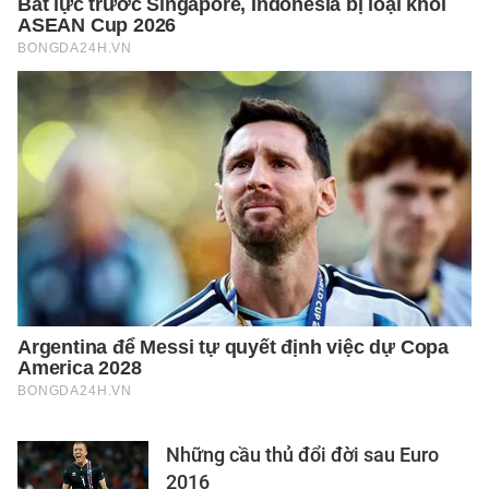
Những cầu thủ đổi đời sau Euro
2016