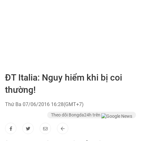
ĐT Italia: Nguy hiểm khi bị coi
thường!
Thứ Ba 07/06/2016 16:28(GMT+7)
Theo dõi Bongda24h trên