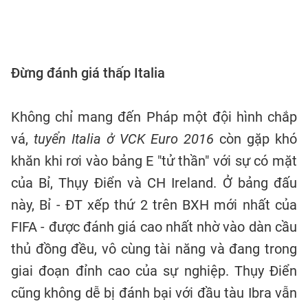
Đừng đánh giá thấp Italia
Không chỉ mang đến Pháp một đội hình chắp
vá,
tuyển Italia ở VCK Euro 2016
còn gặp khó
khăn khi rơi vào bảng E "tử thần" với sự có mặt
của Bỉ, Thụy Điển và CH Ireland. Ở bảng đấu
này, Bỉ - ĐT xếp thứ 2 trên BXH mới nhất của
FIFA - được đánh giá cao nhất nhờ vào dàn cầu
thủ đồng đều, vô cùng tài năng và đang trong
giai đoạn đỉnh cao của sự nghiệp. Thụy Điển
cũng không dễ bị đánh bại với đầu tàu Ibra vẫn