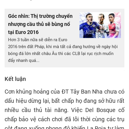
Góc nhìn: Thị trường chuyển
nhượng cầu thủ sẽ bùng nổ
tại Euro 2016
Hơn 3 tuần nữa sẽ diễn ra Euro
2016 trên đất Pháp, khi mà tất cả đang hướng về ngày hội
bóng đá lớn nhất châu Âu thì các CLB lại rục rịch muốn
đẩy nhanh quá...
Kết luận
Cơn khủng hoảng của ĐT Tây Ban Nha chưa có
dấu hiệu dừng lại, bất chấp họ đang sở hữu rất
nhiều cầu thủ tài năng. Việc Del Bosque cố
chấp bảo vệ cách chơi đã lỗi thời cùng các trụ
cột đang xuống phong độ khiến La Roja tự làm