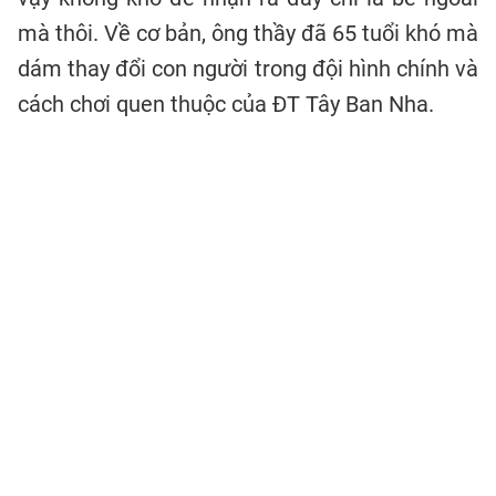
mà thôi. Về cơ bản, ông thầy đã 65 tuổi khó mà
dám thay đổi con người trong đội hình chính và
cách chơi quen thuộc của ĐT Tây Ban Nha.