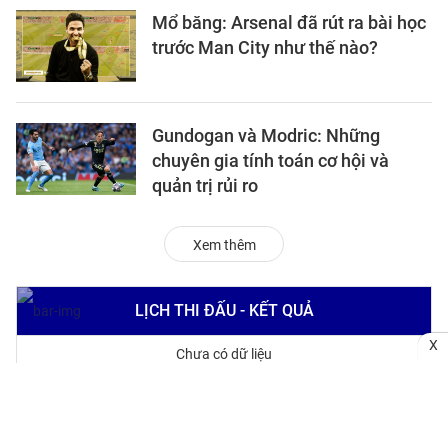
Mổ băng: Arsenal đã rút ra bài học
trước Man City như thế nào?
Gundogan và Modric: Những
chuyên gia tính toán cơ hội và
quản trị rủi ro
Xem thêm
LỊCH THI ĐẤU - KẾT QUẢ
X
Chưa có dữ liệu
Xem tất cả