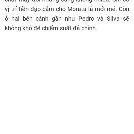
vị trí tiền đạo cắm cho Morata là mới mẻ. Còn
ở hai bên cánh gần như Pedro và Silva sẽ
không khó để chiếm suất đá chính.