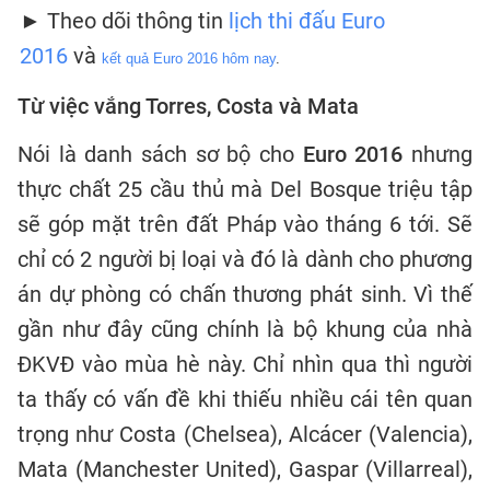
► Theo dõi thông tin
lịch thi đấu Euro
2016
và
kết quả Euro 2016 hôm nay
. 
Từ việc vắng Torres, Costa và Mata
Nói là danh sách sơ bộ cho
Euro 2016
nhưng
thực chất 25 cầu thủ mà Del Bosque triệu tập
sẽ góp mặt trên đất Pháp vào tháng 6 tới. Sẽ
chỉ có 2 người bị loại và đó là dành cho phương
án dự phòng có chấn thương phát sinh. Vì thế
gần như đây cũng chính là bộ khung của nhà
ĐKVĐ vào mùa hè này. Chỉ nhìn qua thì người
ta thấy có vấn đề khi thiếu nhiều cái tên quan
trọng như Costa (Chelsea), Alcácer (Valencia),
Mata (Manchester United), Gaspar (Villarreal),