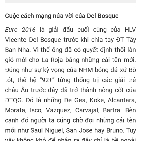
Cuộc cách mạng nửa vời của Del Bosque
Euro 2016
là giải đấu cuối cùng của HLV
Vicente Del Bosque trước khi chia tay ĐT Tây
Ban Nha. Vì thế ông đã có quyết định thổi làn
gió mới cho La Roja bằng những cái tên mới.
Đúng như sự kỳ vọng của NHM bóng đá xứ Bò
tót, thế hệ “92+” từng thống trị các giải trẻ
châu Âu trước đây đã trở thành nòng cốt của
ĐTQG. Đó là những De Gea, Koke, Alcantara,
Morata, Isco, Vazquez, Carvajal, Bartra. Bên
cạnh đó người ta cũng chờ đợi những cái tên
mới như Saul Niguel, San Jose hay Bruno. Tuy
vậy không khó để nhận ra đây chỉ là bề ngoài