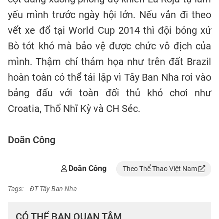
yếu mình trước ngày hội lớn. Nếu vẫn đi theo
vết xe đổ tại World Cup 2014 thì đội bóng xứ
Bò tót khó mà bảo vệ được chức vô địch của
mình. Thậm chí thảm họa như trên đất Brazil
hoàn toàn có thể tái lập vì Tây Ban Nha rơi vào
bảng đấu với toàn đối thủ khó chơi như
Croatia, Thổ Nhĩ Kỳ và CH Séc.
Doãn Công
Doãn Công
Theo Thể Thao Việt Nam
Tags:
ĐT Tây Ban Nha
CÓ THỂ BẠN QUAN TÂM