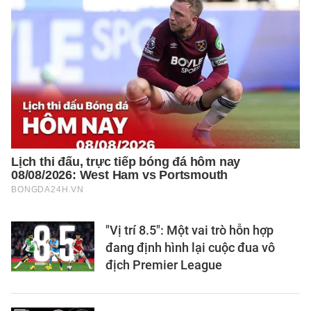
"Vị trí 8.5": Một vai trò hỗn hợp
đang định hình lại cuộc đua vô
địch Premier League