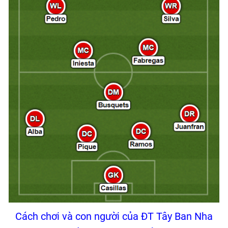
Cách chơi và con người của ĐT Tây Ban Nha