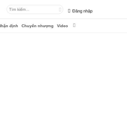
Đăng nhập
Nhận định
Chuyển nhượng
Video