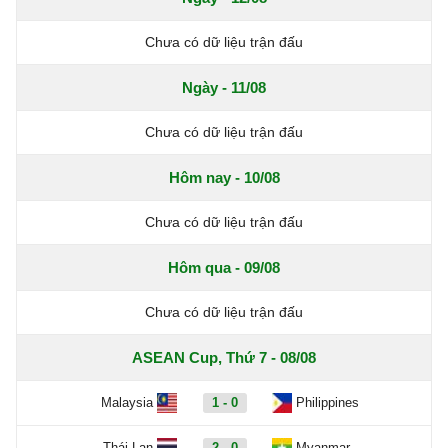
Chưa có dữ liệu trận đấu
Ngày - 11/08
Chưa có dữ liệu trận đấu
Hôm nay - 10/08
Chưa có dữ liệu trận đấu
Hôm qua - 09/08
Chưa có dữ liệu trận đấu
ASEAN Cup, Thứ 7 - 08/08
Malaysia
1 - 0
Philippines
Thái Lan
2 - 0
Myanmar