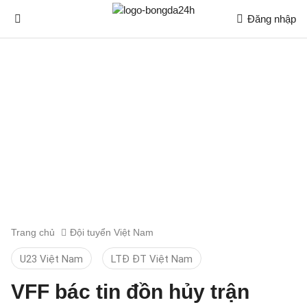
Đăng nhập
Trang chủ
Đội tuyển Việt Nam
U23 Việt Nam
LTĐ ĐT Việt Nam
VFF bác tin đồn hủy trận