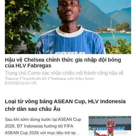
Loại từ vòng bảng ASEAN Cup, HLV Indonesia
chờ dàn sao châu Âu
Sau khi sớm dừng bước tại ASEAN Cup
2026, ĐT Indonesia hướng tới FIFA
ASEAN Cup 2026 với mục tiêu trở lại