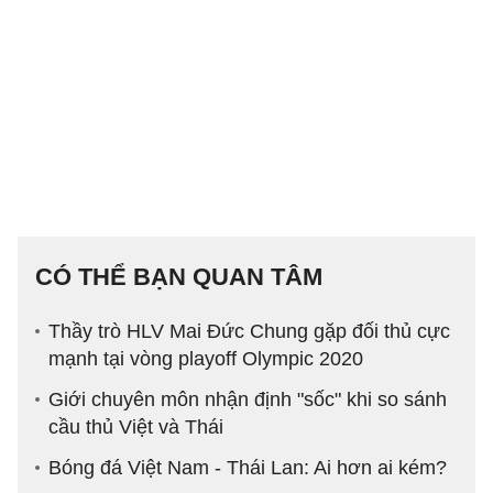
CÓ THỂ BẠN QUAN TÂM
Thầy trò HLV Mai Đức Chung gặp đối thủ cực
mạnh tại vòng playoff Olympic 2020
Giới chuyên môn nhận định "sốc" khi so sánh
cầu thủ Việt và Thái
Bóng đá Việt Nam - Thái Lan: Ai hơn ai kém?