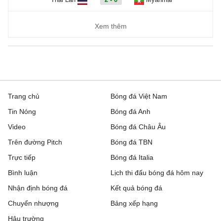
Xem thêm
Trang chủ
Bóng đá Việt Nam
Tin Nóng
Bóng đá Anh
Video
Bóng đá Châu Âu
Trên đường Pitch
Bóng đá TBN
Trực tiếp
Bóng đá Italia
Bình luận
Lịch thi đấu bóng đá hôm nay
Nhận định bóng đá
Kết quả bóng đá
Chuyển nhượng
Bảng xếp hạng
Hậu trường