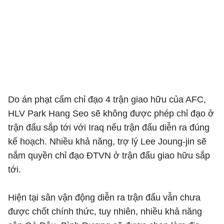
Do án phạt cấm chỉ đạo 4 trận giao hữu của AFC,
HLV Park Hang Seo sẽ không được phép chỉ đạo ở
trận đấu sắp tới với Iraq nếu trận đấu diễn ra đúng
kế hoạch. Nhiều khả năng, trợ lý Lee Joung-jin sẽ
nắm quyền chỉ đạo ĐTVN ở trận đấu giao hữu sắp
tới.
Hiện tại sân vận động diễn ra trận đấu vẫn chưa
được chốt chính thức, tuy nhiên, nhiều khả năng